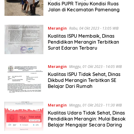
Kadis PUPR Tinjau Kondisi Ruas
Jalan di Kecamatan Pamenang
Merangin
Rabu, 04 Okt 2023 - 13:05 WIB
Kualitas ISPU Membaik, Dinas
Pendidikan Merangin Terbitkan
Surat Edaran Terbaru
Merangin
Minggu, 01 Okt 2023 - 14:05 WIB
Kualitas ISPU Tidak Sehat, Dinas
Dikbud Merangin Terbitkan SE
Belajar Dari Rumah
Merangin
Minggu, 01 Okt 2023 - 11:30 WIB
Kualitas Udara Tidak Sehat, Dinas
Pendidikan Merangin: Mulai Besok
Belajar Mengajar Secara Daring