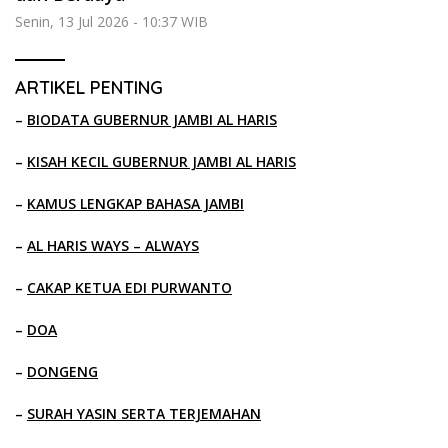
Senin, 13 Jul 2026 - 10:37 WIB
ARTIKEL PENTING
–
BIODATA GUBERNUR JAMBI AL HARIS
–
KISAH KECIL GUBERNUR JAMBI AL HARIS
–
KAMUS LENGKAP BAHASA JAMBI
–
AL HARIS WAYS – ALWAYS
–
CAKAP KETUA EDI PURWANTO
–
DOA
–
DONGENG
–
SURAH YASIN SERTA TERJEMAHAN