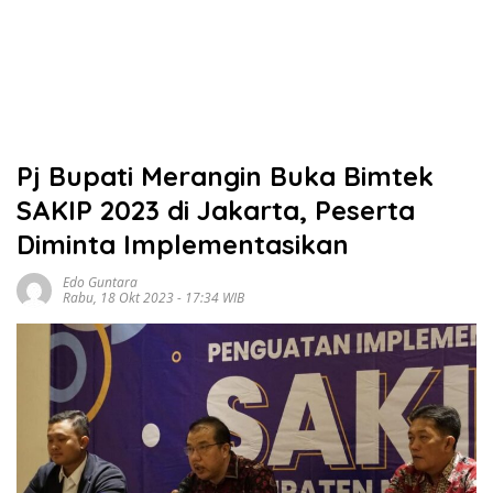
Pj Bupati Merangin Buka Bimtek
SAKIP 2023 di Jakarta, Peserta
Diminta Implementasikan
Edo Guntara
Rabu, 18 Okt 2023 - 17:34 WIB