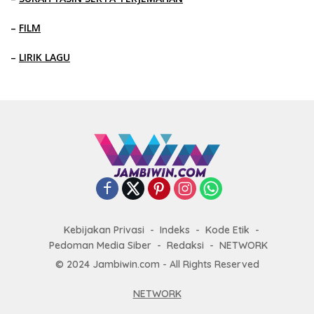
–
FILM
–
LIRIK LAGU
Kebijakan Privasi
Indeks
Kode Etik
Pedoman Media Siber
Redaksi
NETWORK
© 2024 Jambiwin.com - All Rights Reserved
NETWORK