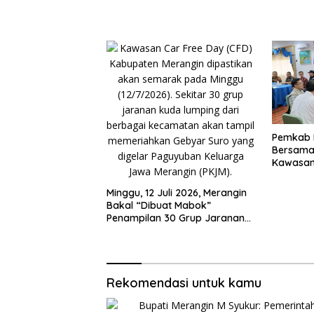
Pemkab M
Bersama 
Kawasan
Minggu, 12 Juli 2026, Merangin
Bakal “Dibuat Mabok”
Penampilan 30 Grup Jaranan
Kuda Lumping
Rekomendasi untuk kamu