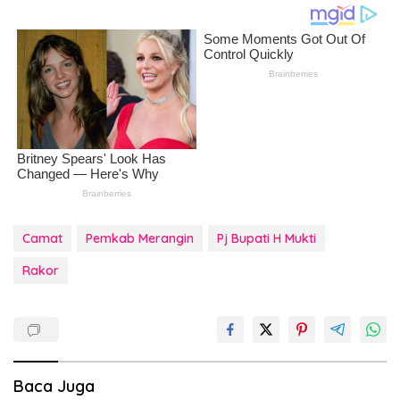
Camat
Pemkab Merangin
Pj Bupati H Mukti
Rakor
Baca Juga