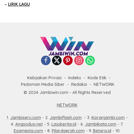
–
LIRIK LAGU
Kebijakan Privasi
Indeks
Kode Etik
Pedoman Media Siber
Redaksi
NETWORK
© 2024 Jambiwin.com - All Rights Reserved
NETWORK
1.
Jambiseru.com
- 2.
Jambiflash.com
- 3.
Koranjambi.com
-
4.
Angsoduo.net
- 5.
Lajuberita.id
- 6.
Jambikata.com
- 7.
Esamesta.com
- 8.
Pilardaerah.com
- 9.
Betara.id
- 10.