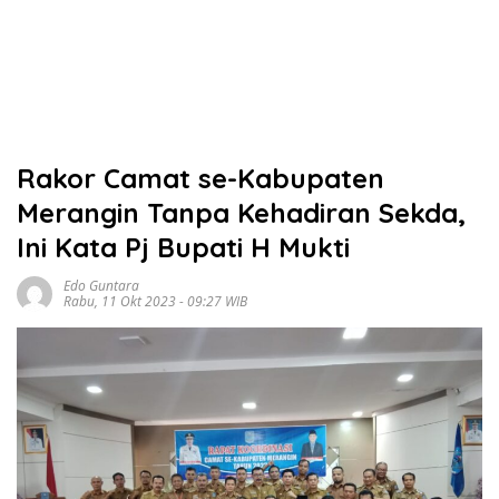
Rakor Camat se-Kabupaten
Merangin Tanpa Kehadiran Sekda,
Ini Kata Pj Bupati H Mukti
Edo Guntara
Rabu, 11 Okt 2023 - 09:27 WIB