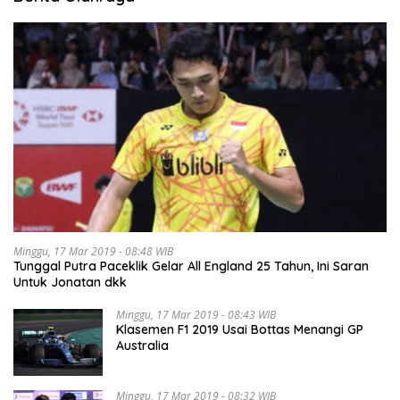
Minggu, 17 Mar 2019 - 08:48 WIB
Tunggal Putra Paceklik Gelar All England 25 Tahun, Ini Saran
Untuk Jonatan dkk
Minggu, 17 Mar 2019 - 08:43 WIB
Klasemen F1 2019 Usai Bottas Menangi GP
Australia
Minggu, 17 Mar 2019 - 08:32 WIB