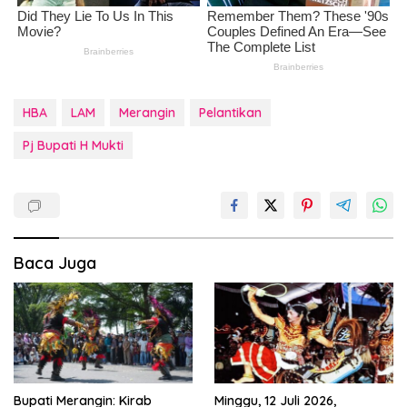
HBA
LAM
Merangin
Pelantikan
Pj Bupati H Mukti
Baca Juga
Bupati Merangin: Kirab
Minggu, 12 Juli 2026,