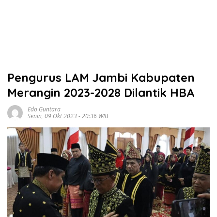
Pengurus LAM Jambi Kabupaten
Merangin 2023-2028 Dilantik HBA
Edo Guntara
Senin, 09 Okt 2023 - 20:36 WIB