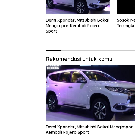
Demi Xpander, Mitsubishi Bakal
Sosok Ne
Mengimpor Kembali Pajero
Terungka
Sport
Rekomendasi untuk kamu
Demi Xpander, Mitsubishi Bakal Mengimpor
Kembali Pajero Sport