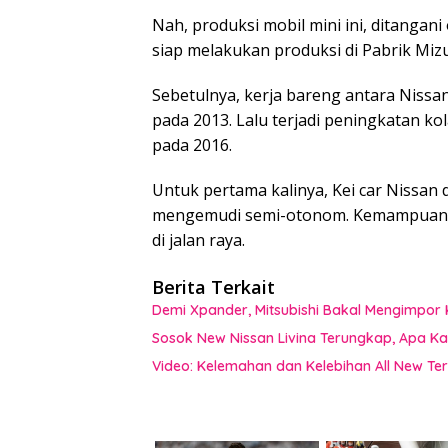
Nah, produksi mobil mini ini, ditanga
siap melakukan produksi di Pabrik Mizu
Sebetulnya, kerja bareng antara Nissan
pada 2013. Lalu terjadi peningkatan ko
pada 2016.
Untuk pertama kalinya, Kei car Nissan
mengemudi semi-otonom. Kemampuan y
di jalan raya.
Berita Terkait
Demi Xpander, Mitsubishi Bakal Mengimpor 
Sosok New Nissan Livina Terungkap, Apa Ka
Video: Kelemahan dan Kelebihan All New Ter