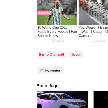
Berita Otomotif
Nissan
Komentar
Baca Juga