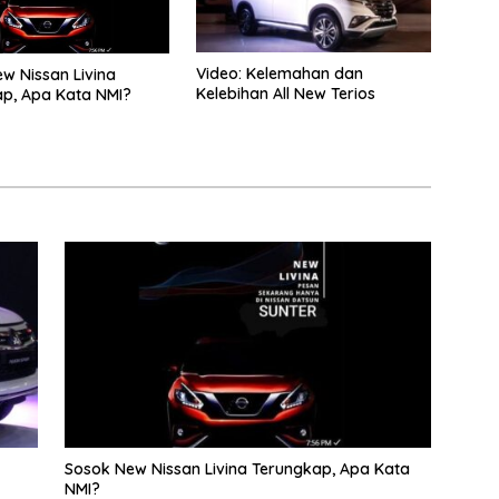
Video: Kelemahan dan
w Nissan Livina
Kelebihan All New Terios
p, Apa Kata NMI?
Sosok New Nissan Livina Terungkap, Apa Kata
NMI?