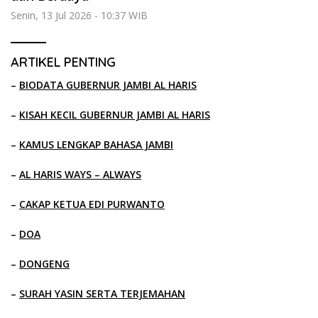
Senin, 13 Jul 2026 - 10:37 WIB
ARTIKEL PENTING
–
BIODATA GUBERNUR JAMBI AL HARIS
–
KISAH KECIL GUBERNUR JAMBI AL HARIS
–
KAMUS LENGKAP BAHASA JAMBI
–
AL HARIS WAYS – ALWAYS
–
CAKAP KETUA EDI PURWANTO
–
DOA
–
DONGENG
–
SURAH YASIN SERTA TERJEMAHAN