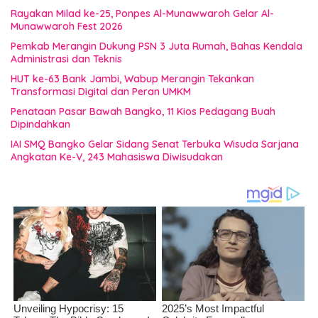
Rayakan Milad ke-25, Ponpes Al-Munawwaroh Gelar Al-
Munawwaroh Fest 2026
Pemkab Merangin Dukung PSN 3 Juta Rumah, Bahas Kendala
Administrasi dan Teknis
HUT ke-63 Bank Jambi, Wabup Merangin Tekankan
Transformasi Digital dan Peran UMKM
Penataan Pasar Bawah Bangko, 11 Kios Pedagang Buah
Dipindahkan
IAI SMQ Bangko Gelar Sidang Senat Terbuka Wisuda Sarjana
Angkatan Ke-V, 243 Mahasiswa Diwisudakan