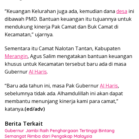
“Keuangan Kelurahan juga ada, kemudian dana
desa
ini
dibawah PMD. Bantuan keuangan itu tujuannya untuk
mendukung kinerja Pak Camat dan Buk Camat di
Kecamatan,” ujarnya.
Sementara itu Camat Nalotan Tantan, Kabupaten
Merangin
, Agus Salim mengatakan bantuan keuangan
khusus untuk Kecamatan tersebut baru ada di masa
Gubernur
Al Haris
.
“Baru ada tahun ini, masa Pak Gubernur
Al Haris
,
sebelumnya tidak ada. Alhamdulillah ini akan dapat
membantu menunjang kinerja kami para camat,”
katanya
.(ed/adv)
Berita Terkait
Gubernur Jambi Raih Penghargaan Tertinggi Bintang
Semangat Rimba dari Pengakap Malaysia