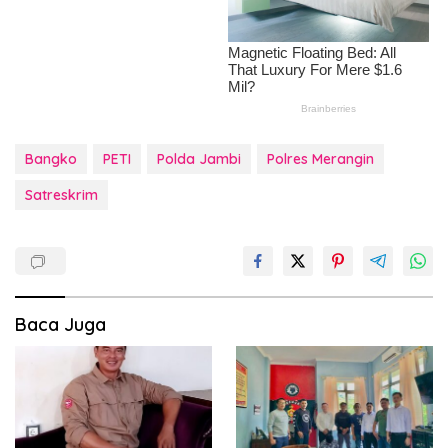
Bangko
PETI
Polda Jambi
Polres Merangin
Satreskrim
Baca Juga