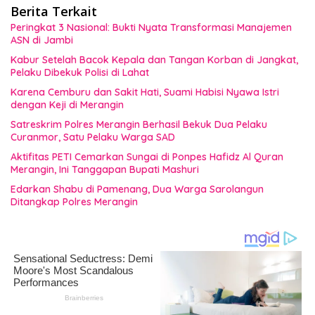
Berita Terkait
Peringkat 3 Nasional: Bukti Nyata Transformasi Manajemen
ASN di Jambi
Kabur Setelah Bacok Kepala dan Tangan Korban di Jangkat,
Pelaku Dibekuk Polisi di Lahat
Karena Cemburu dan Sakit Hati, Suami Habisi Nyawa Istri
dengan Keji di Merangin
Satreskrim Polres Merangin Berhasil Bekuk Dua Pelaku
Curanmor, Satu Pelaku Warga SAD
Aktifitas PETI Cemarkan Sungai di Ponpes Hafidz Al Quran
Merangin, Ini Tanggapan Bupati Mashuri
Edarkan Shabu di Pamenang, Dua Warga Sarolangun
Ditangkap Polres Merangin