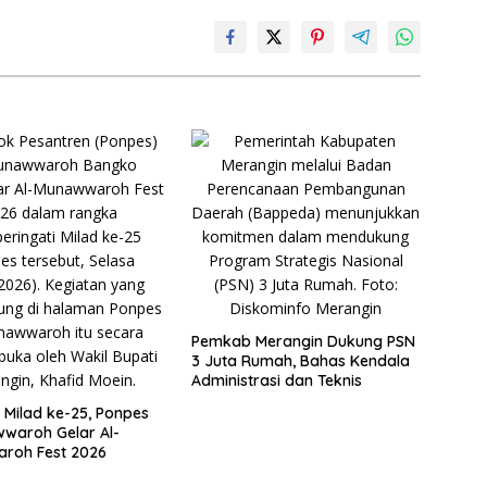
Pemkab Merangin Dukung PSN
3 Juta Rumah, Bahas Kendala
Administrasi dan Teknis
Milad ke-25, Ponpes
waroh Gelar Al-
roh Fest 2026