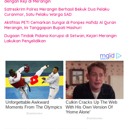
dengan Keji di Merangin
Satreskrim Polres Merangin Berhasil Bekuk Dua Pelaku
Curanmor, Satu Pelaku Warga SAD
Aktifitas PETI Cemarkan Sungai di Ponpes Hafidz Al Quran
Merangin, Ini Tanggapan Bupati Mashuri
Dugaan Tindak Pidana Korupsi di Setwan, Kejari Merangin
Lakukan Penyelidikan