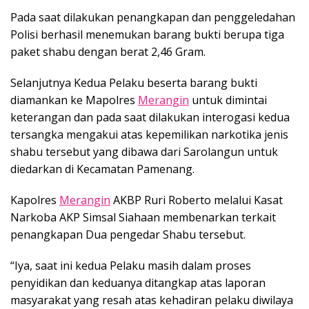
Pada saat dilakukan penangkapan dan penggeledahan
Polisi berhasil menemukan barang bukti berupa tiga
paket shabu dengan berat 2,46 Gram.
Selanjutnya Kedua Pelaku beserta barang bukti
diamankan ke Mapolres
Merangin
untuk dimintai
keterangan dan pada saat dilakukan interogasi kedua
tersangka mengakui atas kepemilikan narkotika jenis
shabu tersebut yang dibawa dari Sarolangun untuk
diedarkan di Kecamatan Pamenang.
Kapolres
Merangin
AKBP Ruri Roberto melalui Kasat
Narkoba AKP Simsal Siahaan membenarkan terkait
penangkapan Dua pengedar Shabu tersebut.
“Iya, saat ini kedua Pelaku masih dalam proses
penyidikan dan keduanya ditangkap atas laporan
masyarakat yang resah atas kehadiran pelaku diwilaya