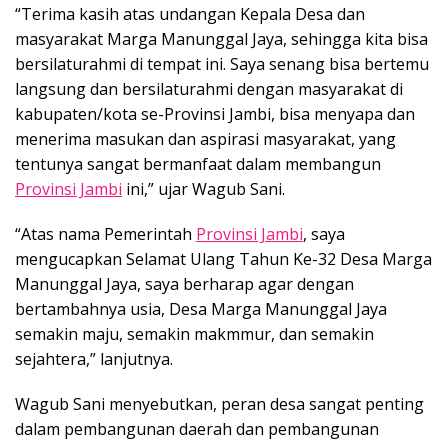
“Terima kasih atas undangan Kepala Desa dan
masyarakat Marga Manunggal Jaya, sehingga kita bisa
bersilaturahmi di tempat ini. Saya senang bisa bertemu
langsung dan bersilaturahmi dengan masyarakat di
kabupaten/kota se-Provinsi Jambi, bisa menyapa dan
menerima masukan dan aspirasi masyarakat, yang
tentunya sangat bermanfaat dalam membangun
Provinsi Jambi
ini,” ujar Wagub Sani.
“Atas nama Pemerintah
Provinsi Jambi
, saya
mengucapkan Selamat Ulang Tahun Ke-32 Desa Marga
Manunggal Jaya, saya berharap agar dengan
bertambahnya usia, Desa Marga Manunggal Jaya
semakin maju, semakin makmmur, dan semakin
sejahtera,” lanjutnya.
Wagub Sani menyebutkan, peran desa sangat penting
dalam pembangunan daerah dan pembangunan