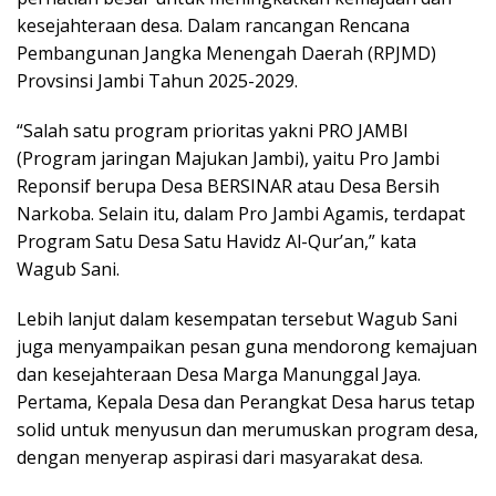
kesejahteraan desa. Dalam rancangan Rencana
Pembangunan Jangka Menengah Daerah (RPJMD)
Provsinsi Jambi Tahun 2025-2029.
“Salah satu program prioritas yakni PRO JAMBI
(Program jaringan Majukan Jambi), yaitu Pro Jambi
Reponsif berupa Desa BERSINAR atau Desa Bersih
Narkoba. Selain itu, dalam Pro Jambi Agamis, terdapat
Program Satu Desa Satu Havidz Al-Qur’an,” kata
Wagub Sani.
Lebih lanjut dalam kesempatan tersebut Wagub Sani
juga menyampaikan pesan guna mendorong kemajuan
dan kesejahteraan Desa Marga Manunggal Jaya.
Pertama, Kepala Desa dan Perangkat Desa harus tetap
solid untuk menyusun dan merumuskan program desa,
dengan menyerap aspirasi dari masyarakat desa.