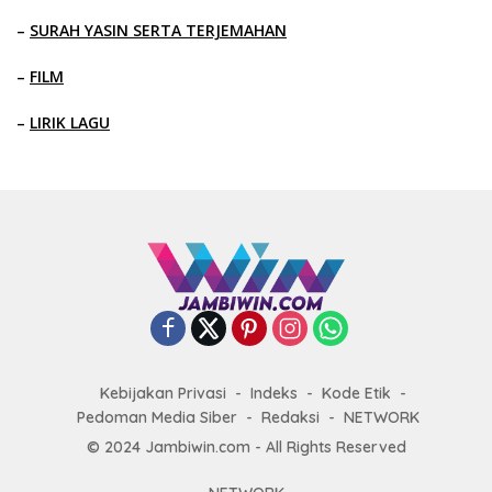
–
SURAH YASIN SERTA TERJEMAHAN
–
FILM
–
LIRIK LAGU
Kebijakan Privasi
Indeks
Kode Etik
Pedoman Media Siber
Redaksi
NETWORK
© 2024 Jambiwin.com - All Rights Reserved