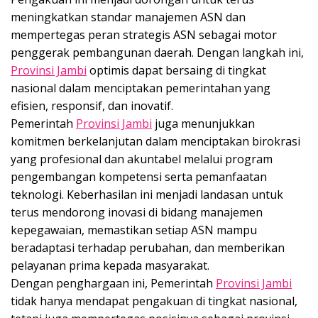
meningkatkan standar manajemen ASN dan
mempertegas peran strategis ASN sebagai motor
penggerak pembangunan daerah. Dengan langkah ini,
Provinsi Jambi
optimis dapat bersaing di tingkat
nasional dalam menciptakan pemerintahan yang
efisien, responsif, dan inovatif.
Pemerintah
Provinsi Jambi
juga menunjukkan
komitmen berkelanjutan dalam menciptakan birokrasi
yang profesional dan akuntabel melalui program
pengembangan kompetensi serta pemanfaatan
teknologi. Keberhasilan ini menjadi landasan untuk
terus mendorong inovasi di bidang manajemen
kepegawaian, memastikan setiap ASN mampu
beradaptasi terhadap perubahan, dan memberikan
pelayanan prima kepada masyarakat.
Dengan penghargaan ini, Pemerintah
Provinsi Jambi
tidak hanya mendapat pengakuan di tingkat nasional,