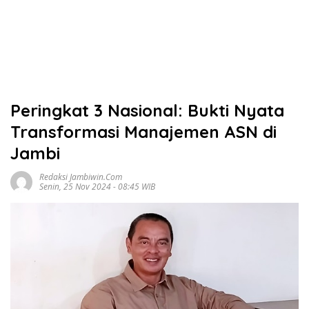
Peringkat 3 Nasional: Bukti Nyata
Transformasi Manajemen ASN di
Jambi
Redaksi Jambiwin.com
Senin, 25 Nov 2024 - 08:45 WIB