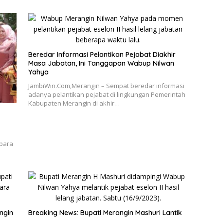
Beredar Informasi Pelantikan Pejabat Diakhir
Masa Jabatan, Ini Tanggapan Wabup Nilwan
Yahya
JambiWin.Com,Merangin – Sempat beredar informasi
adanya pelantikan pejabat di lingkungan Pemerintah
Kabupaten Merangin di akhir…
 para
ngin
Breaking News: Bupati Merangin Mashuri Lantik