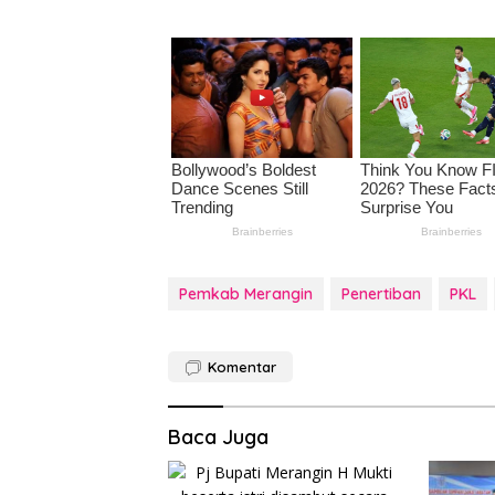
Pemkab Merangin
Penertiban
PKL
Komentar
Baca Juga