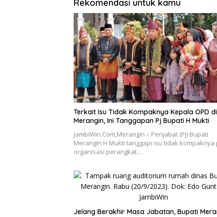
Rekomendasi untuk kamu
Terkait Isu Tidak Kompaknya Kepala OPD di
Merangin, Ini Tanggapan Pj Bupati H Mukti
JambiWin.Com,Merangin – Penjabat (Pj) Bupati
Merangin H Mukti tanggapi isu tidak kompaknya
organisasi perangkat…
Jelang Berakhir Masa Jabatan, Bupati Mera