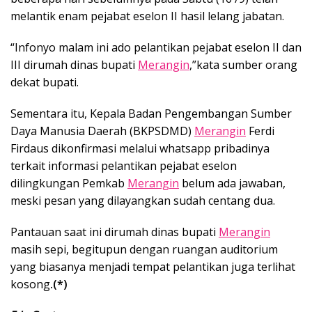
melantik enam pejabat eselon II hasil lelang jabatan.
“Infonyo malam ini ado pelantikan pejabat eselon II dan
III dirumah dinas bupati
Merangin
,”kata sumber orang
dekat bupati.
Sementara itu, Kepala Badan Pengembangan Sumber
Daya Manusia Daerah (BKPSDMD)
Merangin
Ferdi
Firdaus dikonfirmasi melalui whatsapp pribadinya
terkait informasi pelantikan pejabat eselon
dilingkungan Pemkab
Merangin
belum ada jawaban,
meski pesan yang dilayangkan sudah centang dua.
Pantauan saat ini dirumah dinas bupati
Merangin
masih sepi, begitupun dengan ruangan auditorium
yang biasanya menjadi tempat pelantikan juga terlihat
kosong
.(*)