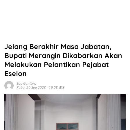
Jelang Berakhir Masa Jabatan,
Bupati Merangin Dikabarkan Akan
Melakukan Pelantikan Pejabat
Eselon
Edo Guntara
Rabu, 20 Sep 2023 - 19:08 WIB