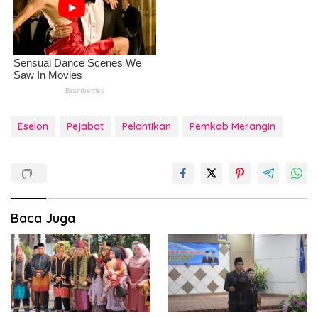
Eselon
Pejabat
Pelantikan
Pemkab Merangin
Baca Juga