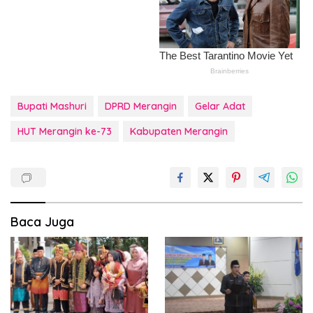
Bupati Mashuri
DPRD Merangin
Gelar Adat
HUT Merangin ke-73
Kabupaten Merangin
Baca Juga