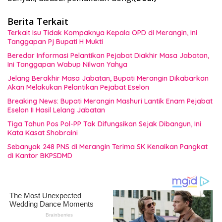
Berita Terkait
Terkait Isu Tidak Kompaknya Kepala OPD di Merangin, Ini
Tanggapan Pj Bupati H Mukti
Beredar Informasi Pelantikan Pejabat Diakhir Masa Jabatan,
Ini Tanggapan Wabup Nilwan Yahya
Jelang Berakhir Masa Jabatan, Bupati Merangin Dikabarkan
Akan Melakukan Pelantikan Pejabat Eselon
Breaking News: Bupati Merangin Mashuri Lantik Enam Pejabat
Eselon II Hasil Lelang Jabatan
Tiga Tahun Pos Pol-PP Tak Difungsikan Sejak Dibangun, Ini
Kata Kasat Shobraini
Sebanyak 248 PNS di Merangin Terima SK Kenaikan Pangkat
di Kantor BKPSDMD