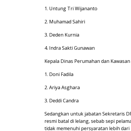
1. Untung Tri Wijananto
2. Muhamad Sahiri
3. Deden Kurnia
4. Indra Sakti Gunawan
Kepala Dinas Perumahan dan Kawasan
1. Doni Fadila
2. Ariya Asghara
3. Deddi Candra
Sedangkan untuk jabatan Sekretaris 
resmi batal di lelang, sebab sepi pela
tidak memenuhi persyaratan lebih dari 