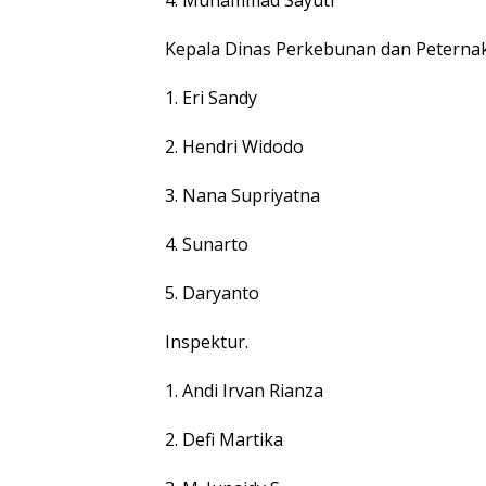
Kepala Dinas Perkebunan dan Peterna
1. Eri Sandy
2. Hendri Widodo
3. Nana Supriyatna
4. Sunarto
5. Daryanto
Inspektur.
1. Andi Irvan Rianza
2. Defi Martika