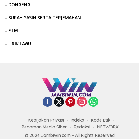
–
DONGENG
–
SURAH YASIN SERTA TERJEMAHAN
–
FILM
–
LIRIK LAGU
Kebijakan Privasi
Indeks
Kode Etik
Pedoman Media Siber
Redaksi
NETWORK
© 2024 Jambiwin.com - All Rights Reserved