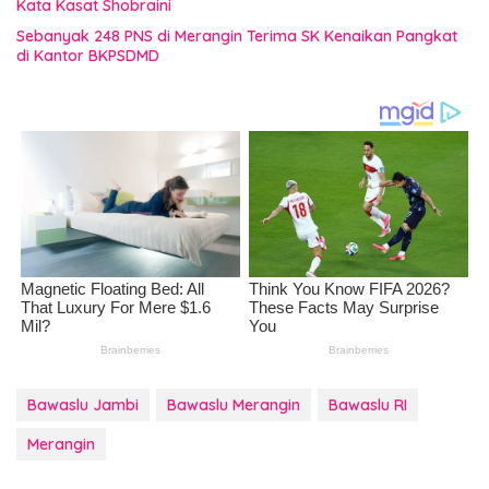
Kata Kasat Shobraini
Sebanyak 248 PNS di Merangin Terima SK Kenaikan Pangkat
di Kantor BKPSDMD
Bawaslu Jambi
Bawaslu Merangin
Bawaslu RI
Merangin