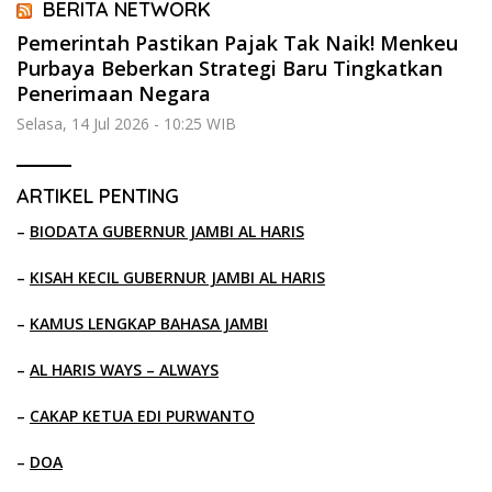
BERITA NETWORK
Pemerintah Pastikan Pajak Tak Naik! Menkeu
Purbaya Beberkan Strategi Baru Tingkatkan
Penerimaan Negara
Selasa, 14 Jul 2026 - 10:25 WIB
ARTIKEL PENTING
–
BIODATA GUBERNUR JAMBI AL HARIS
–
KISAH KECIL GUBERNUR JAMBI AL HARIS
–
KAMUS LENGKAP BAHASA JAMBI
–
AL HARIS WAYS – ALWAYS
–
CAKAP KETUA EDI PURWANTO
–
DOA