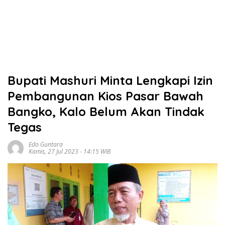
Bupati Mashuri Minta Lengkapi Izin
Pembangunan Kios Pasar Bawah
Bangko, Kalo Belum Akan Tindak
Tegas
Edo Guntara
Kamis, 27 Jul 2023 - 14:15 WIB