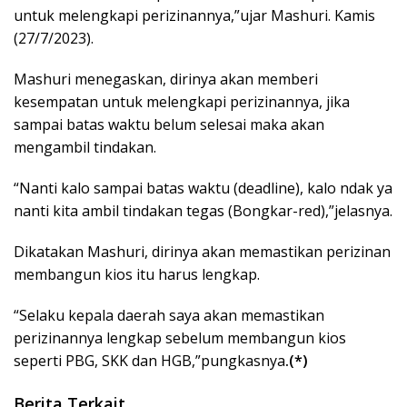
untuk melengkapi perizinannya,”ujar Mashuri. Kamis
(27/7/2023).
Mashuri menegaskan, dirinya akan memberi
kesempatan untuk melengkapi perizinannya, jika
sampai batas waktu belum selesai maka akan
mengambil tindakan.
“Nanti kalo sampai batas waktu (deadline), kalo ndak ya
nanti kita ambil tindakan tegas (Bongkar-red),”jelasnya.
Dikatakan Mashuri, dirinya akan memastikan perizinan
membangun kios itu harus lengkap.
“Selaku kepala daerah saya akan memastikan
perizinannya lengkap sebelum membangun kios
seperti PBG, SKK dan HGB,”pungkasnya
.(*)
Berita Terkait