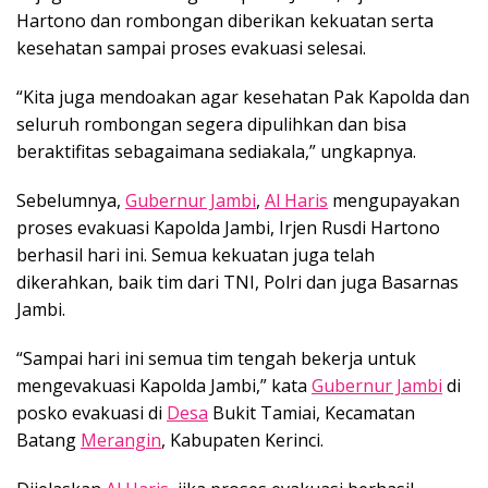
Hartono dan rombongan diberikan kekuatan serta
kesehatan sampai proses evakuasi selesai.
“Kita juga mendoakan agar kesehatan Pak Kapolda dan
seluruh rombongan segera dipulihkan dan bisa
beraktifitas sebagaimana sediakala,” ungkapnya.
Sebelumnya,
Gubernur Jambi
,
Al Haris
mengupayakan
proses evakuasi Kapolda Jambi, Irjen Rusdi Hartono
berhasil hari ini. Semua kekuatan juga telah
dikerahkan, baik tim dari TNI, Polri dan juga Basarnas
Jambi.
“Sampai hari ini semua tim tengah bekerja untuk
mengevakuasi Kapolda Jambi,” kata
Gubernur Jambi
di
posko evakuasi di
Desa
Bukit Tamiai, Kecamatan
Batang
Merangin
, Kabupaten Kerinci.