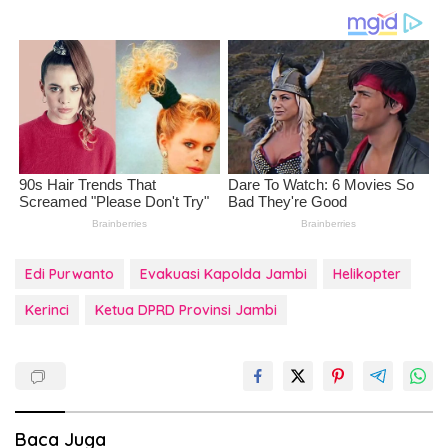
Edi Purwanto
Evakuasi Kapolda Jambi
Helikopter
Kerinci
Ketua DPRD Provinsi Jambi
Baca Juga