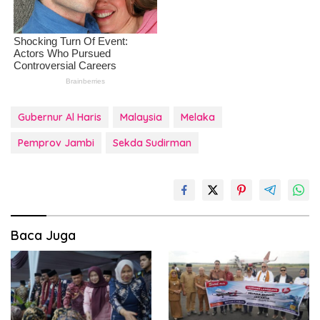
Gubernur Al Haris
Malaysia
Melaka
Pemprov Jambi
Sekda Sudirman
Baca Juga