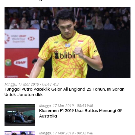
Minggu, 17 Mar 2019 - 08:48 WIB
Tunggal Putra Paceklik Gelar All England 25 Tahun, Ini Saran
Untuk Jonatan dkk
Minggu, 17 Mar 2019 - 08:43 WIB
Klasemen F1 2019 Usai Bottas Menangi GP
Australia
Minggu, 17 Mar 2019 - 08:32 WIB