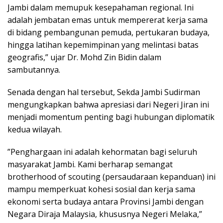
Jambi dalam memupuk kesepahaman regional. Ini
adalah jembatan emas untuk mempererat kerja sama
di bidang pembangunan pemuda, pertukaran budaya,
hingga latihan kepemimpinan yang melintasi batas
geografis,” ujar Dr. Mohd Zin Bidin dalam
sambutannya.
Senada dengan hal tersebut, Sekda Jambi Sudirman
mengungkapkan bahwa apresiasi dari Negeri Jiran ini
menjadi momentum penting bagi hubungan diplomatik
kedua wilayah.
​”Penghargaan ini adalah kehormatan bagi seluruh
masyarakat Jambi. Kami berharap semangat
brotherhood of scouting (persaudaraan kepanduan) ini
mampu memperkuat kohesi sosial dan kerja sama
ekonomi serta budaya antara Provinsi Jambi dengan
Negara Diraja Malaysia, khususnya Negeri Melaka,”