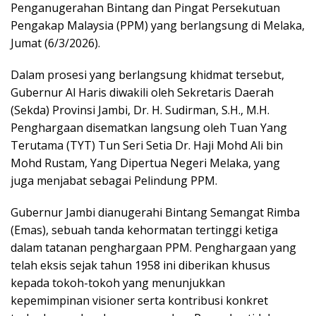
Penganugerahan Bintang dan Pingat Persekutuan
Pengakap Malaysia (PPM) yang berlangsung di Melaka,
Jumat (6/3/2026).
Dalam prosesi yang berlangsung khidmat tersebut,
Gubernur Al Haris diwakili oleh Sekretaris Daerah
(Sekda) Provinsi Jambi, Dr. H. Sudirman, S.H., M.H.
Penghargaan disematkan langsung oleh Tuan Yang
Terutama (TYT) Tun Seri Setia Dr. Haji Mohd Ali bin
Mohd Rustam, Yang Dipertua Negeri Melaka, yang
juga menjabat sebagai Pelindung PPM.
Gubernur Jambi dianugerahi Bintang Semangat Rimba
(Emas), sebuah tanda kehormatan tertinggi ketiga
dalam tatanan penghargaan PPM. Penghargaan yang
telah eksis sejak tahun 1958 ini diberikan khusus
kepada tokoh-tokoh yang menunjukkan
kepemimpinan visioner serta kontribusi konkret