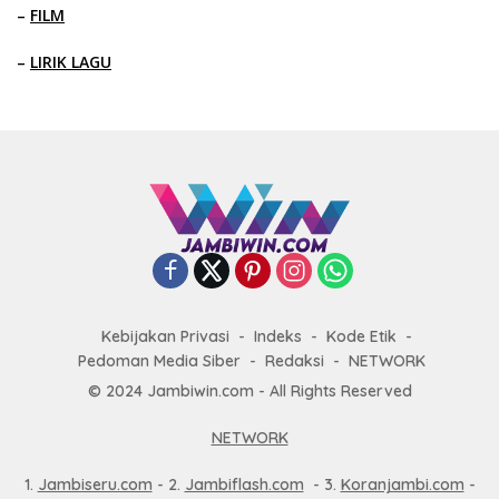
–
FILM
–
LIRIK LAGU
Kebijakan Privasi
Indeks
Kode Etik
Pedoman Media Siber
Redaksi
NETWORK
© 2024 Jambiwin.com - All Rights Reserved
NETWORK
1.
Jambiseru.com
- 2.
Jambiflash.com
- 3.
Koranjambi.com
-