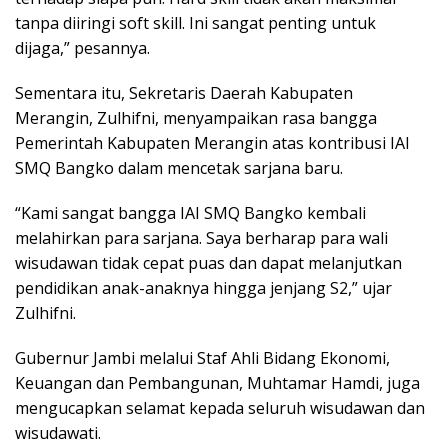
tanpa diiringi soft skill. Ini sangat penting untuk
dijaga,” pesannya.
Sementara itu, Sekretaris Daerah Kabupaten
Merangin, Zulhifni, menyampaikan rasa bangga
Pemerintah Kabupaten Merangin atas kontribusi IAI
SMQ Bangko dalam mencetak sarjana baru.
“Kami sangat bangga IAI SMQ Bangko kembali
melahirkan para sarjana. Saya berharap para wali
wisudawan tidak cepat puas dan dapat melanjutkan
pendidikan anak-anaknya hingga jenjang S2,” ujar
Zulhifni.
Gubernur Jambi melalui Staf Ahli Bidang Ekonomi,
Keuangan dan Pembangunan, Muhtamar Hamdi, juga
mengucapkan selamat kepada seluruh wisudawan dan
wisudawati.