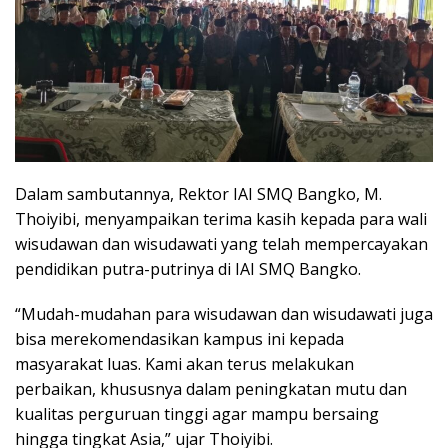
Dalam sambutannya, Rektor IAI SMQ Bangko, M.
Thoiyibi, menyampaikan terima kasih kepada para wali
wisudawan dan wisudawati yang telah mempercayakan
pendidikan putra-putrinya di IAI SMQ Bangko.
“Mudah-mudahan para wisudawan dan wisudawati juga
bisa merekomendasikan kampus ini kepada
masyarakat luas. Kami akan terus melakukan
perbaikan, khususnya dalam peningkatan mutu dan
kualitas perguruan tinggi agar mampu bersaing
hingga tingkat Asia,” ujar Thoiyibi.