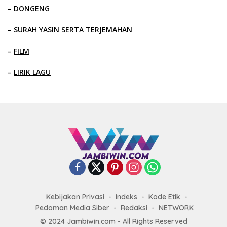
–
DONGENG
–
SURAH YASIN SERTA TERJEMAHAN
–
FILM
–
LIRIK LAGU
Kebijakan Privasi
Indeks
Kode Etik
Pedoman Media Siber
Redaksi
NETWORK
© 2024 Jambiwin.com - All Rights Reserved