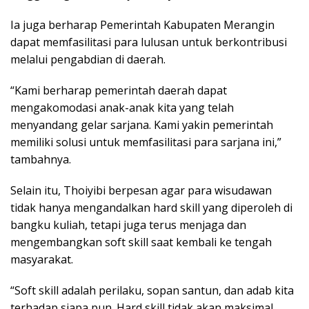
Ia juga berharap Pemerintah Kabupaten Merangin
dapat memfasilitasi para lulusan untuk berkontribusi
melalui pengabdian di daerah.
“Kami berharap pemerintah daerah dapat
mengakomodasi anak-anak kita yang telah
menyandang gelar sarjana. Kami yakin pemerintah
memiliki solusi untuk memfasilitasi para sarjana ini,”
tambahnya.
Selain itu, Thoiyibi berpesan agar para wisudawan
tidak hanya mengandalkan hard skill yang diperoleh di
bangku kuliah, tetapi juga terus menjaga dan
mengembangkan soft skill saat kembali ke tengah
masyarakat.
“Soft skill adalah perilaku, sopan santun, dan adab kita
terhadap siapa pun. Hard skill tidak akan maksimal