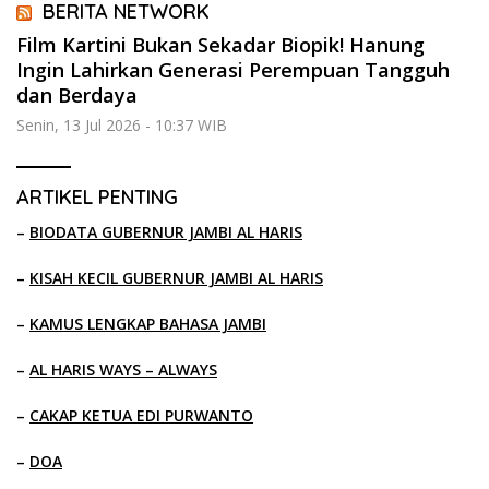
BERITA NETWORK
Film Kartini Bukan Sekadar Biopik! Hanung
Ingin Lahirkan Generasi Perempuan Tangguh
dan Berdaya
Senin, 13 Jul 2026 - 10:37 WIB
ARTIKEL PENTING
–
BIODATA GUBERNUR JAMBI AL HARIS
–
KISAH KECIL GUBERNUR JAMBI AL HARIS
–
KAMUS LENGKAP BAHASA JAMBI
–
AL HARIS WAYS – ALWAYS
–
CAKAP KETUA EDI PURWANTO
–
DOA