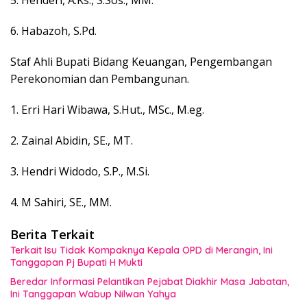
6. Habazoh, S.Pd.
Staf Ahli Bupati Bidang Keuangan, Pengembangan
Perekonomian dan Pembangunan.
1. Erri Hari Wibawa, S.Hut., MSc., M.eg.
2. Zainal Abidin, SE., MT.
3. Hendri Widodo, S.P., M.Si.
4. M Sahiri, SE., MM.
Berita Terkait
Terkait Isu Tidak Kompaknya Kepala OPD di Merangin, Ini
Tanggapan Pj Bupati H Mukti
Beredar Informasi Pelantikan Pejabat Diakhir Masa Jabatan,
Ini Tanggapan Wabup Nilwan Yahya