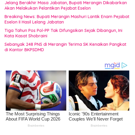
Jelang Berakhir Masa Jabatan, Bupati Merangin Dikabarkan
Akan Melakukan Pelantikan Pejabat Eselon
Breaking News: Bupati Merangin Mashuri Lantik Enam Pejabat
Eselon II Hasil Lelang Jabatan
Tiga Tahun Pos Pol-PP Tak Difungsikan Sejak Dibangun, Ini
Kata Kasat Shobraini
Sebanyak 248 PNS di Merangin Terima SK Kenaikan Pangkat
di Kantor BKPSDMD