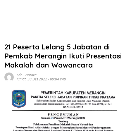
21 Peserta Lelang 5 Jabatan di
Pemkab Merangin Ikuti Presentasi
Makalah dan Wawancara
Edo Guntara
Jumat, 30 Des 2022 - 09:04 WIB