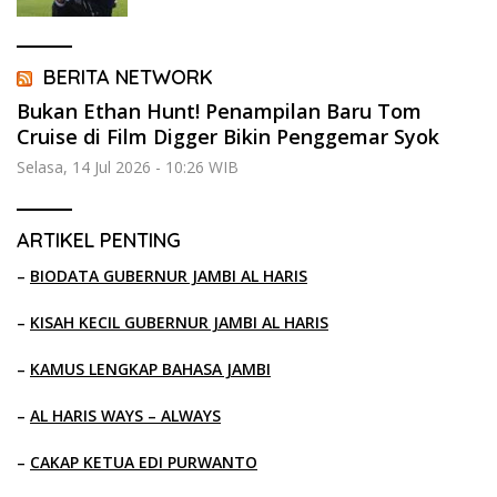
BERITA NETWORK
Bukan Ethan Hunt! Penampilan Baru Tom
Cruise di Film Digger Bikin Penggemar Syok
Selasa, 14 Jul 2026 - 10:26 WIB
ARTIKEL PENTING
–
BIODATA GUBERNUR JAMBI AL HARIS
–
KISAH KECIL GUBERNUR JAMBI AL HARIS
–
KAMUS LENGKAP BAHASA JAMBI
–
AL HARIS WAYS – ALWAYS
–
CAKAP KETUA EDI PURWANTO