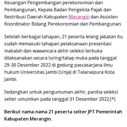
Keuangan Pengembangan perekonomian dan
Pembangunan, Kepala Badan Pengelola Pajak dan
Restribusi Daerah Kabupaten
Merangin
dan Assisten
Koordinator Bidang Perekonomian dan Pembangunan.
Setelah berbagai tahapan, 21 peserta lelang jabatan itu
sudah memasuki tahapan pelaksanaan presentasi
makalah dan wawancara akhir seleksi terbuka
dilaksanakan secara luring/tatap muka pada tanggal
29-30 Desember 2022 di gedung pascasarjana ilmu
hukum Universitas Jambi (Unja) di Telanaipura Kota
Jambi.
Sedangkan untuk pengumuman akhir, panitia seleksi
selter umumkan pada tanggal 31 Desember 2022.(*)
Berikut nama-nama 21 peserta selter JPT Pemerintah
Kabupaten Merangin.