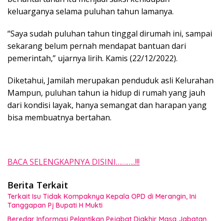
keluarganya selama puluhan tahun lamanya.
“Saya sudah puluhan tahun tinggal dirumah ini, sampai
sekarang belum pernah mendapat bantuan dari
pemerintah,” ujarnya lirih. Kamis (22/12/2022).
Diketahui, Jamilah merupakan penduduk asli Kelurahan
Mampun, puluhan tahun ia hidup di rumah yang jauh
dari kondisi layak, hanya semangat dan harapan yang
bisa membuatnya bertahan.
BACA SELENGKAPNYA DISINI………..!!!
Berita Terkait
Terkait Isu Tidak Kompaknya Kepala OPD di Merangin, Ini
Tanggapan Pj Bupati H Mukti
Beredar Informasi Pelantikan Pejabat Diakhir Masa Jabatan,