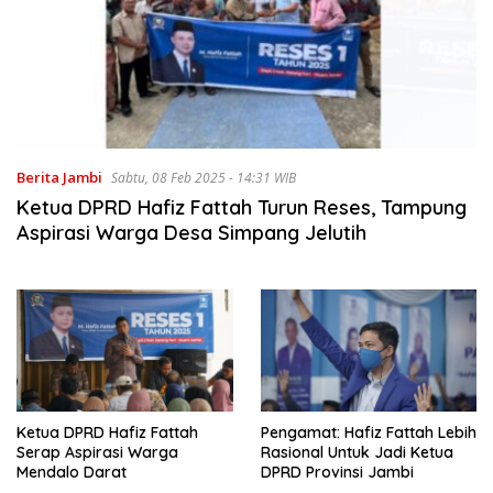
Berita Jambi
Sabtu, 08 Feb 2025 - 14:31 WIB
Ketua DPRD Hafiz Fattah Turun Reses, Tampung
Aspirasi Warga Desa Simpang Jelutih
Ketua DPRD Hafiz Fattah
Pengamat: Hafiz Fattah Lebih
Serap Aspirasi Warga
Rasional Untuk Jadi Ketua
Mendalo Darat
DPRD Provinsi Jambi