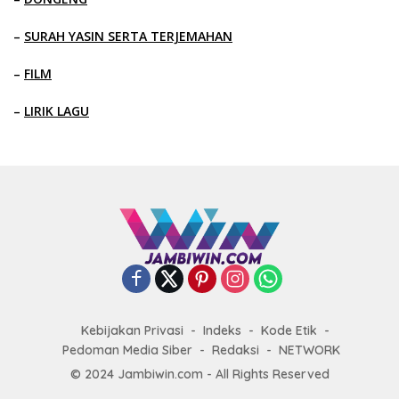
–
SURAH YASIN SERTA TERJEMAHAN
–
FILM
–
LIRIK LAGU
Kebijakan Privasi
Indeks
Kode Etik
Pedoman Media Siber
Redaksi
NETWORK
© 2024 Jambiwin.com - All Rights Reserved