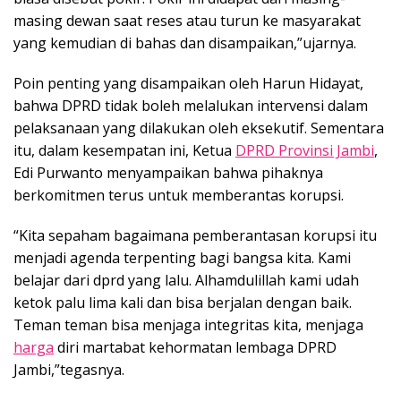
masing dewan saat reses atau turun ke masyarakat
yang kemudian di bahas dan disampaikan,”ujarnya.
Poin penting yang disampaikan oleh Harun Hidayat,
bahwa DPRD tidak boleh melalukan intervensi dalam
pelaksanaan yang dilakukan oleh eksekutif. Sementara
itu, dalam kesempatan ini, Ketua
DPRD Provinsi Jambi
,
Edi Purwanto menyampaikan bahwa pihaknya
berkomitmen terus untuk memberantas korupsi.
“Kita sepaham bagaimana pemberantasan korupsi itu
menjadi agenda terpenting bagi bangsa kita. Kami
belajar dari dprd yang lalu. Alhamdulillah kami udah
ketok palu lima kali dan bisa berjalan dengan baik.
Teman teman bisa menjaga integritas kita, menjaga
harga
diri martabat kehormatan lembaga DPRD
Jambi,”tegasnya.