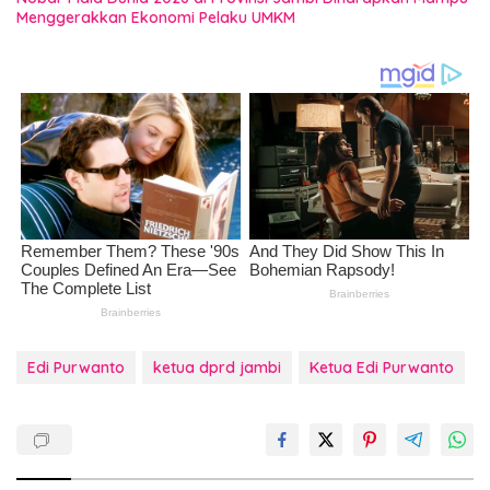
Menggerakkan Ekonomi Pelaku UMKM
Edi Purwanto
ketua dprd jambi
Ketua Edi Purwanto