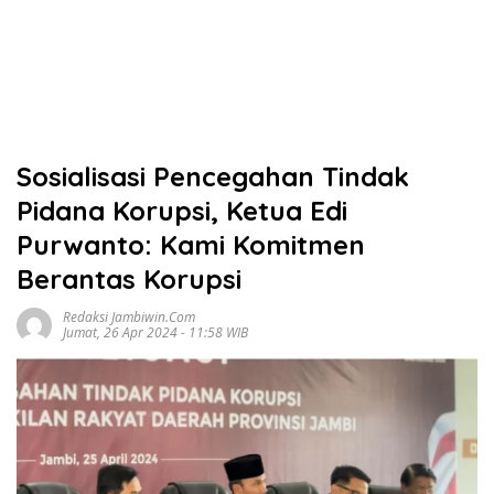
Sosialisasi Pencegahan Tindak
Pidana Korupsi, Ketua Edi
Purwanto: Kami Komitmen
Berantas Korupsi
Redaksi Jambiwin.com
Jumat, 26 Apr 2024 - 11:58 WIB