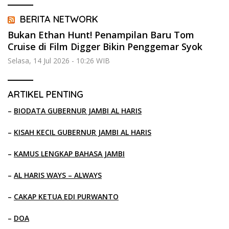
BERITA NETWORK
Bukan Ethan Hunt! Penampilan Baru Tom
Cruise di Film Digger Bikin Penggemar Syok
Selasa, 14 Jul 2026 - 10:26 WIB
ARTIKEL PENTING
–
BIODATA GUBERNUR JAMBI AL HARIS
–
KISAH KECIL GUBERNUR JAMBI AL HARIS
–
KAMUS LENGKAP BAHASA JAMBI
–
AL HARIS WAYS – ALWAYS
–
CAKAP KETUA EDI PURWANTO
–
DOA