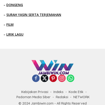
–
DONGENG
–
SURAH YASIN SERTA TERJEMAHAN
–
FILM
–
LIRIK LAGU
Kebijakan Privasi
Indeks
Kode Etik
Pedoman Media Siber
Redaksi
NETWORK
© 2024 Jambiwin.com - All Rights Reserved