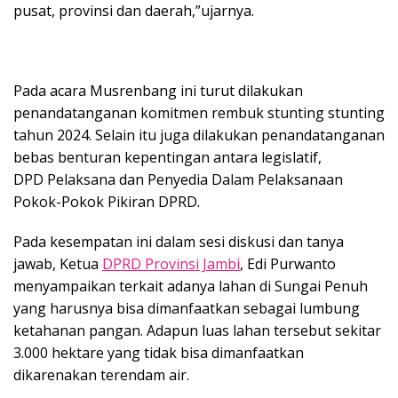
pusat, provinsi dan daerah,”ujarnya.
Pada acara Musrenbang ini turut dilakukan
penandatanganan komitmen rembuk stunting stunting
tahun 2024. Selain itu juga dilakukan penandatanganan
bebas benturan kepentingan antara legislatif,
DPD Pelaksana dan Penyedia Dalam Pelaksanaan
Pokok-Pokok Pikiran DPRD.
Pada kesempatan ini dalam sesi diskusi dan tanya
jawab, Ketua
DPRD Provinsi Jambi
, Edi Purwanto
menyampaikan terkait adanya lahan di Sungai Penuh
yang harusnya bisa dimanfaatkan sebagai lumbung
ketahanan pangan. Adapun luas lahan tersebut sekitar
3.000 hektare yang tidak bisa dimanfaatkan
dikarenakan terendam air.