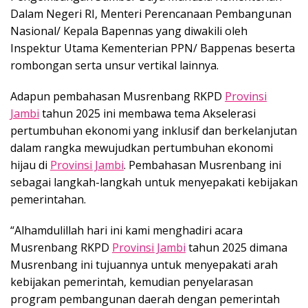
Dalam Negeri RI, Menteri Perencanaan Pembangunan
Nasional/ Kepala Bapennas yang diwakili oleh
Inspektur Utama Kementerian PPN/ Bappenas beserta
rombongan serta unsur vertikal lainnya.
Adapun pembahasan Musrenbang RKPD
Provinsi
Jambi
tahun 2025 ini membawa tema Akselerasi
pertumbuhan ekonomi yang inklusif dan berkelanjutan
dalam rangka mewujudkan pertumbuhan ekonomi
hijau di
Provinsi Jambi
. Pembahasan Musrenbang ini
sebagai langkah-langkah untuk menyepakati kebijakan
pemerintahan.
“Alhamdulillah hari ini kami menghadiri acara
Musrenbang RKPD
Provinsi Jambi
tahun 2025 dimana
Musrenbang ini tujuannya untuk menyepakati arah
kebijakan pemerintah, kemudian penyelarasan
program pembangunan daerah dengan pemerintah