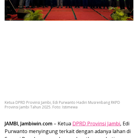
Ketua DPRD Provinsi Jambi, Edi Purwanto Hadiri Musrenbang RKPD
Provinsi Jambi Tahun 2025. Foto: Istimewa
JAMBI, Jambiwin.com
– Ketua
DPRD Provinsi Jambi
, Edi
Purwanto menyingung terkait dengan adanya lahan di