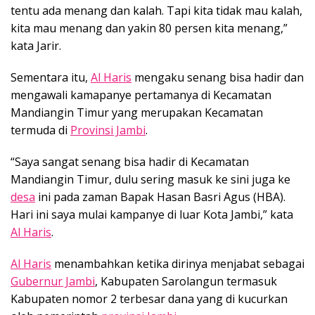
tentu ada menang dan kalah. Tapi kita tidak mau kalah,
kita mau menang dan yakin 80 persen kita menang,”
kata Jarir.
Sementara itu,
Al Haris
mengaku senang bisa hadir dan
mengawali kamapanye pertamanya di Kecamatan
Mandiangin Timur yang merupakan Kecamatan
termuda di
Provinsi Jambi
.
“Saya sangat senang bisa hadir di Kecamatan
Mandiangin Timur, dulu sering masuk ke sini juga ke
desa
ini pada zaman Bapak Hasan Basri Agus (HBA).
Hari ini saya mulai kampanye di luar Kota Jambi,” kata
Al Haris
.
Al Haris
menambahkan ketika dirinya menjabat sebagai
Gubernur Jambi
, Kabupaten Sarolangun termasuk
Kabupaten nomor 2 terbesar dana yang di kucurkan