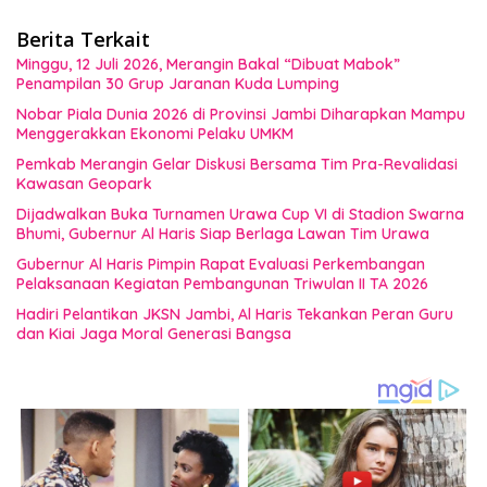
Berita Terkait
Minggu, 12 Juli 2026, Merangin Bakal “Dibuat Mabok”
Penampilan 30 Grup Jaranan Kuda Lumping
Nobar Piala Dunia 2026 di Provinsi Jambi Diharapkan Mampu
Menggerakkan Ekonomi Pelaku UMKM
Pemkab Merangin Gelar Diskusi Bersama Tim Pra-Revalidasi
Kawasan Geopark
Dijadwalkan Buka Turnamen Urawa Cup VI di Stadion Swarna
Bhumi, Gubernur Al Haris Siap Berlaga Lawan Tim Urawa
Gubernur Al Haris Pimpin Rapat Evaluasi Perkembangan
Pelaksanaan Kegiatan Pembangunan Triwulan II TA 2026
Hadiri Pelantikan JKSN Jambi, Al Haris Tekankan Peran Guru
dan Kiai Jaga Moral Generasi Bangsa