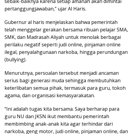
sebaik-baiknya karena setiap amanah akan dimintai
pertanggungjawaban,” ujar Al Haris.
Gubernur al haris menjelaskan bahwa pemerintah
telah menggelar gerakan bersama ribuan pelajar SMA,
SMK, dan Madrasah Aliyah untuk menolak berbagai
perilaku negatif seperti judi online, pinjaman online
ilegal, penyalahgunaan narkoba, hingga perundungan
(bullying).
Menurutnya, persoalan tersebut menjadi ancaman
serius bagi generasi muda sehingga membutuhkan
keterlibatan semua pihak, termasuk para guru, tokoh
agama, dan organisasi kemasyarakatan.
“Ini adalah tugas kita bersama. Saya berharap para
guru NU dan JKSN ikut membantu pemerintah
membimbing anak-anak kita agar terhindar dari
narkoba, geng motor, judi online, pinjaman online, dan