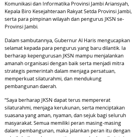
Komunikasi dan Informatika Provinsi Jambi Ariansyah,
Kepala Biro Kesejahteraan Rakyat Setda Provinsi Jambi,
serta para pimpinan wilayah dan pengurus JKSN se-
Provinsi Jambi.
Dalam sambutannya, Gubernur Al Haris mengucapkan
selamat kepada para pengurus yang baru dilantik. Ia
berharap kepengurusan JKSN mampu menjalankan
amanah organisasi dengan baik serta menjadi mitra
strategis pemerintah dalam menjaga persatuan,
memperkuat silaturahmi, dan mendukung
pembangunan daerah.
“Saya berharap JKSN dapat terus mempererat
silaturahmi, menjaga kerukunan, serta menciptakan
suasana yang aman, nyaman, dan sejuk bagi seluruh
masyarakat. Semua memiliki peran masing-masing
dalam pembangunan, maka jalankan peran itu dengan