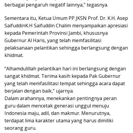
berbagai pengaruh negatif lainnya,” tegasnya.
Sementara itu, Ketua Umum PP JKSN Prof. Dr. K.H. Asep
SaifuddinK.H Saifuddin Chalim menyampaikan apresiasi
kepada Pemerintah Provinsi Jambi, khususnya
Gubernur Al Haris, yang telah memfasilitasi
pelaksanaan pelantikan sehingga berlangsung dengan
khidmat.
“Alhamdulillah pelantikan hari ini berlangsung dengan
sangat khidmat. Terima kasih kepada Pak Gubernur
yang telah memfasilitasi tempat sehingga acara dapat
berjalan dengan baik,” ujarnya.
Dalam arahannya, menekankan pentingnya peran
guru dalam mencetak generasi unggul menuju
Indonesia maju, adil, dan makmur. Menurutnya,
terdapat lima karakter utama yang harus dimiliki
seorang guru.