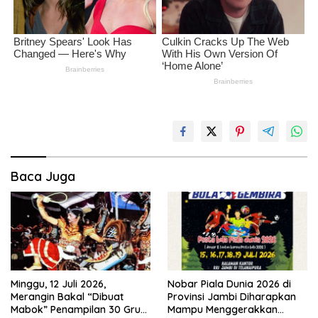
Baca Juga
Minggu, 12 Juli 2026,
Nobar Piala Dunia 2026 di
Merangin Bakal “Dibuat
Provinsi Jambi Diharapkan
Mabok” Penampilan 30 Grup
Mampu Menggerakkan