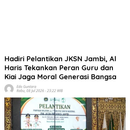
Hadiri Pelantikan JKSN Jambi, Al
Haris Tekankan Peran Guru dan
Kiai Jaga Moral Generasi Bangsa
Edo Guntara
Rabu, 08 Jul 2026 - 23:22 WIB