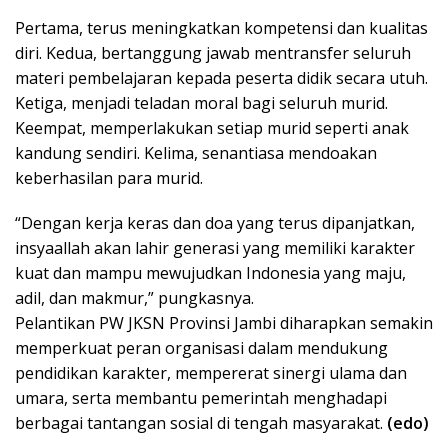
Pertama, terus meningkatkan kompetensi dan kualitas
diri. Kedua, bertanggung jawab mentransfer seluruh
materi pembelajaran kepada peserta didik secara utuh.
Ketiga, menjadi teladan moral bagi seluruh murid.
Keempat, memperlakukan setiap murid seperti anak
kandung sendiri. Kelima, senantiasa mendoakan
keberhasilan para murid.
“Dengan kerja keras dan doa yang terus dipanjatkan,
insyaallah akan lahir generasi yang memiliki karakter
kuat dan mampu mewujudkan Indonesia yang maju,
adil, dan makmur,” pungkasnya.
Pelantikan PW JKSN Provinsi Jambi diharapkan semakin
memperkuat peran organisasi dalam mendukung
pendidikan karakter, mempererat sinergi ulama dan
umara, serta membantu pemerintah menghadapi
berbagai tantangan sosial di tengah masyarakat.
(edo)