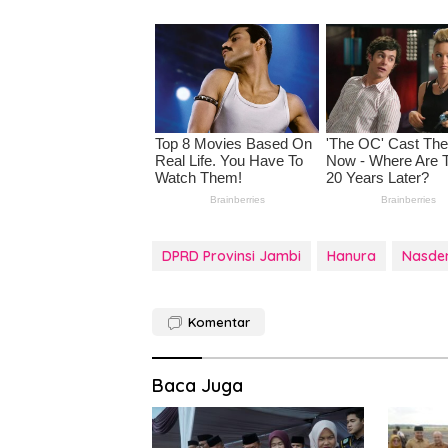
DPRD Provinsi Jambi
Hanura
Nasd
Komentar
Baca Juga