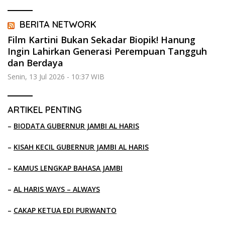
BERITA NETWORK
Film Kartini Bukan Sekadar Biopik! Hanung
Ingin Lahirkan Generasi Perempuan Tangguh
dan Berdaya
Senin, 13 Jul 2026 - 10:37 WIB
ARTIKEL PENTING
–
BIODATA GUBERNUR JAMBI AL HARIS
–
KISAH KECIL GUBERNUR JAMBI AL HARIS
–
KAMUS LENGKAP BAHASA JAMBI
–
AL HARIS WAYS – ALWAYS
–
CAKAP KETUA EDI PURWANTO