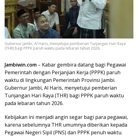
Gubernur Jambi, Al Haris, menyetujui pemberian Tunjangan Hari Raya
(THR) bagi PPPK paruh waktu pada lebaran tahun 2026.
Jambiwin.com
– Kabar gembira datang bagi Pegawai
Pemerintah dengan Perjanjian Kerja (PPPK) paruh
waktu di lingkungan Pemerintah Provinsi Jambi.
Gubernur Jambi, Al Haris, menyetujui pemberian
Tunjangan Hari Raya (THR) bagi PPPK paruh waktu
pada lebaran tahun 2026.
Kebijakan ini menjadi angin segar bagi para pegawai,
karena sebelumnya THR umumnya diberikan kepada
Pegawai Negeri Sipil (PNS) dan PPPK penuh waktu.