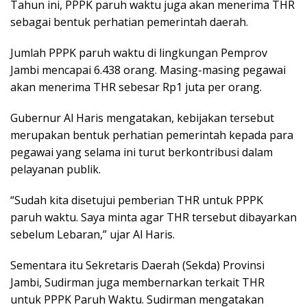
Tahun ini, PPPK paruh waktu juga akan menerima THR
sebagai bentuk perhatian pemerintah daerah.
Jumlah PPPK paruh waktu di lingkungan Pemprov
Jambi mencapai 6.438 orang. Masing-masing pegawai
akan menerima THR sebesar Rp1 juta per orang.
Gubernur Al Haris mengatakan, kebijakan tersebut
merupakan bentuk perhatian pemerintah kepada para
pegawai yang selama ini turut berkontribusi dalam
pelayanan publik.
“Sudah kita disetujui pemberian THR untuk PPPK
paruh waktu. Saya minta agar THR tersebut dibayarkan
sebelum Lebaran,” ujar Al Haris.
Sementara itu Sekretaris Daerah (Sekda) Provinsi
Jambi, Sudirman juga membernarkan terkait THR
untuk PPPK Paruh Waktu. Sudirman mengatakan