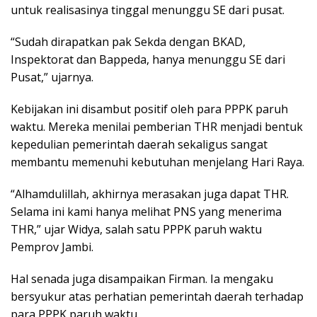
untuk realisasinya tinggal menunggu SE dari pusat.
“Sudah dirapatkan pak Sekda dengan BKAD,
Inspektorat dan Bappeda, hanya menunggu SE dari
Pusat,” ujarnya.
Kebijakan ini disambut positif oleh para PPPK paruh
waktu. Mereka menilai pemberian THR menjadi bentuk
kepedulian pemerintah daerah sekaligus sangat
membantu memenuhi kebutuhan menjelang Hari Raya.
“Alhamdulillah, akhirnya merasakan juga dapat THR.
Selama ini kami hanya melihat PNS yang menerima
THR,” ujar Widya, salah satu PPPK paruh waktu
Pemprov Jambi.
Hal senada juga disampaikan Firman. Ia mengaku
bersyukur atas perhatian pemerintah daerah terhadap
para PPPK paruh waktu.