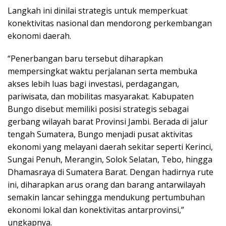
Langkah ini dinilai strategis untuk memperkuat
konektivitas nasional dan mendorong perkembangan
ekonomi daerah.
“Penerbangan baru tersebut diharapkan
mempersingkat waktu perjalanan serta membuka
akses lebih luas bagi investasi, perdagangan,
pariwisata, dan mobilitas masyarakat. Kabupaten
Bungo disebut memiliki posisi strategis sebagai
gerbang wilayah barat Provinsi Jambi. Berada di jalur
tengah Sumatera, Bungo menjadi pusat aktivitas
ekonomi yang melayani daerah sekitar seperti Kerinci,
Sungai Penuh, Merangin, Solok Selatan, Tebo, hingga
Dhamasraya di Sumatera Barat. Dengan hadirnya rute
ini, diharapkan arus orang dan barang antarwilayah
semakin lancar sehingga mendukung pertumbuhan
ekonomi lokal dan konektivitas antarprovinsi,”
ungkapnya.