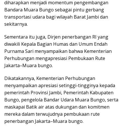
diharapkan menjadi momentum pengembangan
Bandara Muara Bungo sebagai pintu gerbang
transportasi udara bagi wilayah Barat Jambi dan
sekitarnya.
Sementara itu juga, Dirjen penerbangan RI yang
diwakili Kepala Bagian Humas dan Umum Endah
Purnama Sari menyampaikan bahwa Kementerian
Perhubungan mengapresiasi Pembukaan Rute
Jakarta–Muara bungo.
Dikatakannya, Kementerian Perhubungan
menyampaikan apresiasi setinggi-tingginya kepada
pemerintah Provinsi Jambi, Pemerintah Kabupaten
Bungo, pengelola Bandar Udara Muara Bungo, serta
maskapai Batik air atas dukungan dan komitmen
mereka dalam terwujudnya pembukaan rute
penerbangan Jakarta–Muara bungo.