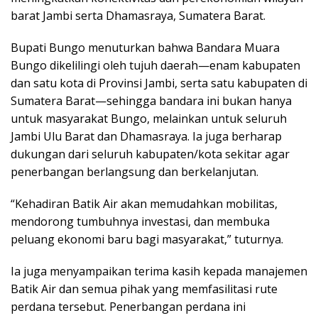
barat Jambi serta Dhamasraya, Sumatera Barat.
Bupati Bungo menuturkan bahwa Bandara Muara
Bungo dikelilingi oleh tujuh daerah—enam kabupaten
dan satu kota di Provinsi Jambi, serta satu kabupaten di
Sumatera Barat—sehingga bandara ini bukan hanya
untuk masyarakat Bungo, melainkan untuk seluruh
Jambi Ulu Barat dan Dhamasraya. Ia juga berharap
dukungan dari seluruh kabupaten/kota sekitar agar
penerbangan berlangsung dan berkelanjutan.
“Kehadiran Batik Air akan memudahkan mobilitas,
mendorong tumbuhnya investasi, dan membuka
peluang ekonomi baru bagi masyarakat,” tuturnya.
Ia juga menyampaikan terima kasih kepada manajemen
Batik Air dan semua pihak yang memfasilitasi rute
perdana tersebut. Penerbangan perdana ini