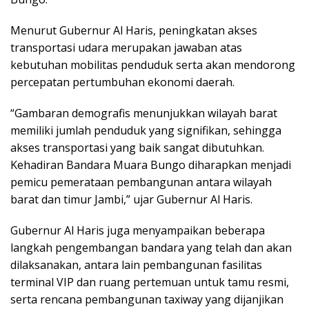
Menurut Gubernur Al Haris, peningkatan akses
transportasi udara merupakan jawaban atas
kebutuhan mobilitas penduduk serta akan mendorong
percepatan pertumbuhan ekonomi daerah.
“Gambaran demografis menunjukkan wilayah barat
memiliki jumlah penduduk yang signifikan, sehingga
akses transportasi yang baik sangat dibutuhkan.
Kehadiran Bandara Muara Bungo diharapkan menjadi
pemicu pemerataan pembangunan antara wilayah
barat dan timur Jambi,” ujar Gubernur Al Haris.
Gubernur Al Haris juga menyampaikan beberapa
langkah pengembangan bandara yang telah dan akan
dilaksanakan, antara lain pembangunan fasilitas
terminal VIP dan ruang pertemuan untuk tamu resmi,
serta rencana pembangunan taxiway yang dijanjikan