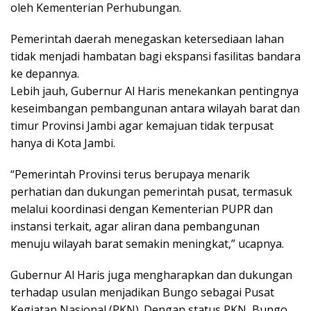
oleh Kementerian Perhubungan.
Pemerintah daerah menegaskan ketersediaan lahan
tidak menjadi hambatan bagi ekspansi fasilitas bandara
ke depannya.
Lebih jauh, Gubernur Al Haris menekankan pentingnya
keseimbangan pembangunan antara wilayah barat dan
timur Provinsi Jambi agar kemajuan tidak terpusat
hanya di Kota Jambi.
“Pemerintah Provinsi terus berupaya menarik
perhatian dan dukungan pemerintah pusat, termasuk
melalui koordinasi dengan Kementerian PUPR dan
instansi terkait, agar aliran dana pembangunan
menuju wilayah barat semakin meningkat,” ucapnya.
Gubernur Al Haris juga mengharapkan dan dukungan
terhadap usulan menjadikan Bungo sebagai Pusat
Kegiatan Nasional (PKN). Dengan status PKN, Bungo