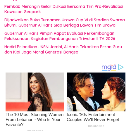
Pemkab Merangin Gelar Diskusi Bersama Tim Pra-Revalidasi
Kawasan Geopark
Dijadwalkan Buka Turnamen Urawa Cup VI di Stadion Swarna
Bhumi, Gubernur Al Haris Siap Berlaga Lawan Tim Urawa
Gubernur Al Haris Pimpin Rapat Evaluasi Perkembangan
Pelaksanaan Kegiatan Pembangunan Triwulan II TA 2026
Hadiri Pelantikan JKSN Jambi, Al Haris Tekankan Peran Guru
dan Kiai Jaga Moral Generasi Bangsa