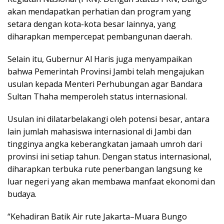
akan mendapatkan perhatian dan program yang
setara dengan kota-kota besar lainnya, yang
diharapkan mempercepat pembangunan daerah.
Selain itu, Gubernur Al Haris juga menyampaikan
bahwa Pemerintah Provinsi Jambi telah mengajukan
usulan kepada Menteri Perhubungan agar Bandara
Sultan Thaha memperoleh status internasional.
Usulan ini dilatarbelakangi oleh potensi besar, antara
lain jumlah mahasiswa internasional di Jambi dan
tingginya angka keberangkatan jamaah umroh dari
provinsi ini setiap tahun. Dengan status internasional,
diharapkan terbuka rute penerbangan langsung ke
luar negeri yang akan membawa manfaat ekonomi dan
budaya.
“Kehadiran Batik Air rute Jakarta–Muara Bungo