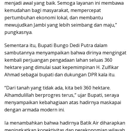
menjadi awal yang baik. Semoga layanan ini membawa
kemudahan bagi masyarakat, mempercepat
pertumbuhan ekonomi lokal, dan membantu
mewujudkan Jambi yang lebih seimbang dan maju,”
pungkasnya.
Sementara itu, Bupati Bungo Dedi Putra dalam
sambutannya menyampaikan bahwa dirinya mengingat
kembali perjuangan pengadaan lahan seluas 360
hektare yang dimulai saat kepemimpinan H. Zulfikar
Ahmad sebagai bupati dan dukungan DPR kala itu.
“Dari tanah yang tidak ada, kita beli 360 hektare.
Alhamdulillah berprogres terus,” ujar Bupati, seraya
menyampaikan kebahagiaan atas hadirnya maskapai
dengan armada modern ini.
Ia menambahkan bahwa hadirnya Batik Air diharapkan
meningkatkan konektivitas dan perekonomian wilayah