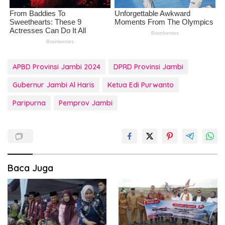
APBD Provinsi Jambi 2024
DPRD Provinsi Jambi
Gubernur Jambi Al Haris
Ketua Edi Purwanto
Paripurna
Pemprov Jambi
Baca Juga