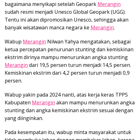
bagaimana menyikapi setelah Geopark
Merangin
sudah resmi menjadi Unesco Global Geopark (UGG).
Tentu ini akan dipromosikan Unesco, sehingga akan
banyak wisatawan manca negara ke
Merangin
.
Wabup
Merangin
Nilwan Yahya mengatakan, sebagai
ketua percepatan penurunan stunting dan kemiskinan
ekstrim dirinya mampu menurunkan angka stunting
Merangin
dari 19,5 persen turun menjadi 14,5 persen.
Kemiskinan ekstrim dari 4,2 persen turun menjadi 0,9
persen.
Wabup yakin pada 2024 nanti, atas kerja keras TPPS
Kabupaten
Merangin
akan mampu menurunkan angka
stunting dan angka kemiskinan ekstrim sesuai dengan
yang diinginkan.
Pada kesempatan itu, wabup minta masyarakat untuk