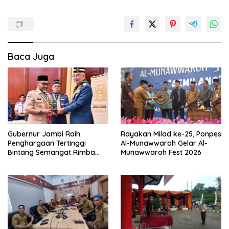
Baca Juga
Gubernur Jambi Raih
Rayakan Milad ke-25, Ponpes
Penghargaan Tertinggi
Al-Munawwaroh Gelar Al-
Bintang Semangat Rimba
Munawwaroh Fest 2026
dari Pengakap Malaysia