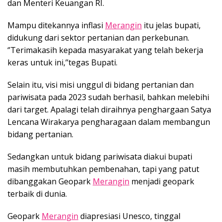
dan Menteri Keuangan RI.
Mampu ditekannya inflasi
Merangin
itu jelas bupati,
didukung dari sektor pertanian dan perkebunan.
‘’Terimakasih kepada masyarakat yang telah bekerja
keras untuk ini,’’tegas Bupati.
Selain itu, visi misi unggul di bidang pertanian dan
pariwisata pada 2023 sudah berhasil, bahkan melebihi
dari target. Apalagi telah diraihnya penghargaan Satya
Lencana Wirakarya pengharagaan dalam membangun
bidang pertanian.
Sedangkan untuk bidang pariwisata diakui bupati
masih membutuhkan pembenahan, tapi yang patut
dibanggakan Geopark
Merangin
menjadi geopark
terbaik di dunia.
Geopark
Merangin
diapresiasi Unesco, tinggal