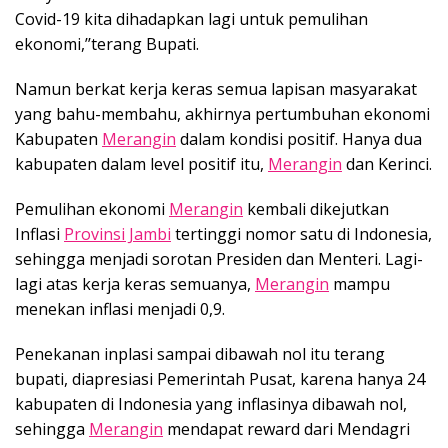
Covid-19 kita dihadapkan lagi untuk pemulihan
ekonomi,’’terang Bupati.
Namun berkat kerja keras semua lapisan masyarakat
yang bahu-membahu, akhirnya pertumbuhan ekonomi
Kabupaten
Merangin
dalam kondisi positif. Hanya dua
kabupaten dalam level positif itu,
Merangin
dan Kerinci.
Pemulihan ekonomi
Merangin
kembali dikejutkan
Inflasi
Provinsi Jambi
tertinggi nomor satu di Indonesia,
sehingga menjadi sorotan Presiden dan Menteri. Lagi-
lagi atas kerja keras semuanya,
Merangin
mampu
menekan inflasi menjadi 0,9.
Penekanan inplasi sampai dibawah nol itu terang
bupati, diapresiasi Pemerintah Pusat, karena hanya 24
kabupaten di Indonesia yang inflasinya dibawah nol,
sehingga
Merangin
mendapat reward dari Mendagri