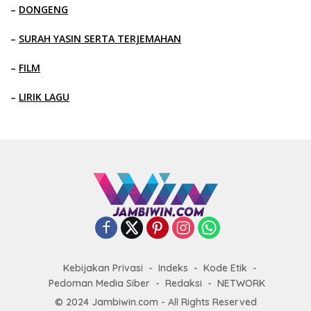
–
DONGENG
–
SURAH YASIN SERTA TERJEMAHAN
–
FILM
–
LIRIK LAGU
Kebijakan Privasi
Indeks
Kode Etik
Pedoman Media Siber
Redaksi
NETWORK
© 2024 Jambiwin.com - All Rights Reserved