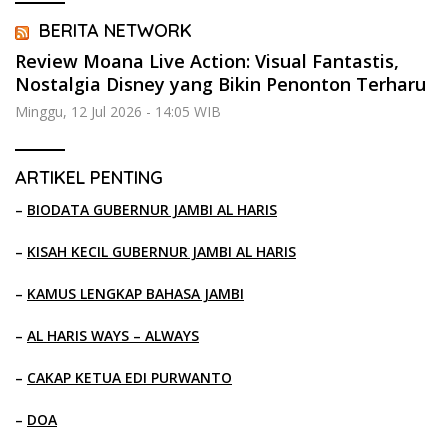
BERITA NETWORK
Review Moana Live Action: Visual Fantastis,
Nostalgia Disney yang Bikin Penonton Terharu
Minggu, 12 Jul 2026 - 14:05 WIB
ARTIKEL PENTING
–
BIODATA GUBERNUR JAMBI AL HARIS
–
KISAH KECIL GUBERNUR JAMBI AL HARIS
–
KAMUS LENGKAP BAHASA JAMBI
–
AL HARIS WAYS – ALWAYS
–
CAKAP KETUA EDI PURWANTO
–
DOA