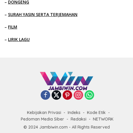
–
DONGENG
–
SURAH YASIN SERTA TERJEMAHAN
–
FILM
–
LIRIK LAGU
Kebijakan Privasi
Indeks
Kode Etik
Pedoman Media Siber
Redaksi
NETWORK
© 2024 Jambiwin.com - All Rights Reserved