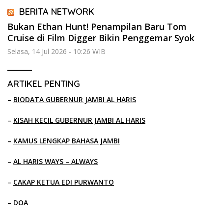
BERITA NETWORK
Bukan Ethan Hunt! Penampilan Baru Tom
Cruise di Film Digger Bikin Penggemar Syok
Selasa, 14 Jul 2026 - 10:26 WIB
ARTIKEL PENTING
–
BIODATA GUBERNUR JAMBI AL HARIS
–
KISAH KECIL GUBERNUR JAMBI AL HARIS
–
KAMUS LENGKAP BAHASA JAMBI
–
AL HARIS WAYS – ALWAYS
–
CAKAP KETUA EDI PURWANTO
–
DOA