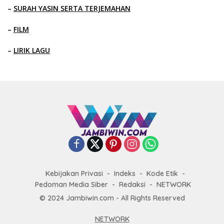
–
SURAH YASIN SERTA TERJEMAHAN
–
FILM
–
LIRIK LAGU
Kebijakan Privasi
Indeks
Kode Etik
Pedoman Media Siber
Redaksi
NETWORK
© 2024 Jambiwin.com - All Rights Reserved
NETWORK