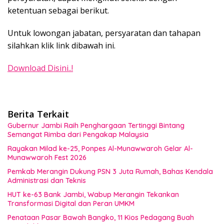
ketentuan sebagai berikut.
Untuk lowongan jabatan, persyaratan dan tahapan
silahkan klik link dibawah ini.
Download Disini..!
Berita Terkait
Gubernur Jambi Raih Penghargaan Tertinggi Bintang
Semangat Rimba dari Pengakap Malaysia
Rayakan Milad ke-25, Ponpes Al-Munawwaroh Gelar Al-
Munawwaroh Fest 2026
Pemkab Merangin Dukung PSN 3 Juta Rumah, Bahas Kendala
Administrasi dan Teknis
HUT ke-63 Bank Jambi, Wabup Merangin Tekankan
Transformasi Digital dan Peran UMKM
Penataan Pasar Bawah Bangko, 11 Kios Pedagang Buah