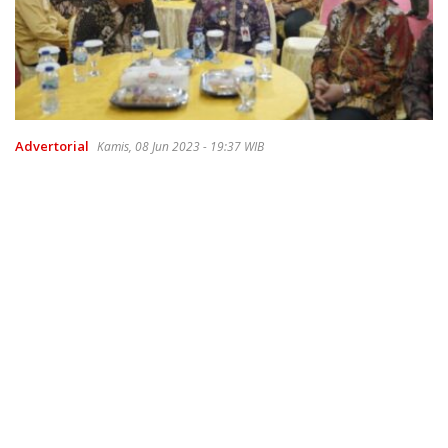
Advertorial
Kamis, 08 Jun 2023 - 19:37 WIB