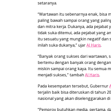
setaranya.
“Wartawan itu sebenarnya enak, bisa 
paling bawah sampai orang yang paling
dan mitra kerja. Dukanya, ada pejabat
tidak suka ditemui, ada pejabat yang a
itu sesuatu yang mungkin negatif dan 
inilah suka dukanya,” ujar
Al Haris
.
“Banyak orang sukses dari wartawan, se
bertemu dengan banyak orang dengan 
miskin sampai orang kaya. Itu semua m
menjadi sukses,” tambah
Al Haris
.
Pada kesempatan tersebut, Gubernur
terjalin baik bisa diteruskan di tahun
nasional yang akan diselenggarakan d
“Pemprov butuhkan media, pertama, dar