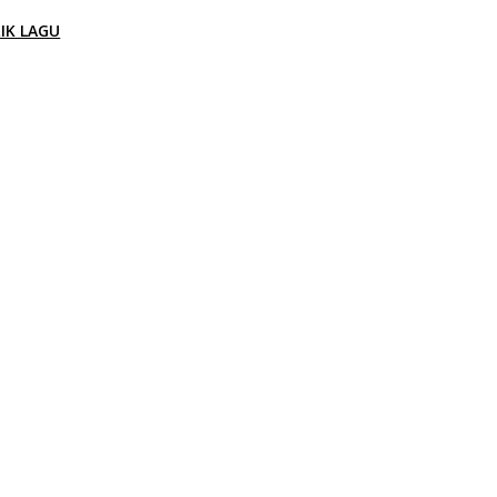
RIK LAGU