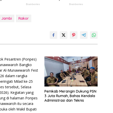
 Jambi
Rakor
Pemkab Merangin Dukung PSN
3 Juta Rumah, Bahas Kendala
Administrasi dan Teknis