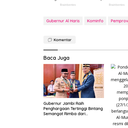
Gubernur Al Haris
Kominfo
Pemprov
Komentar
Baca Juga
Gubernur Jambi Raih
Penghargaan Tertinggi Bintang
Semangat Rimba dari
Pengakap Malaysia