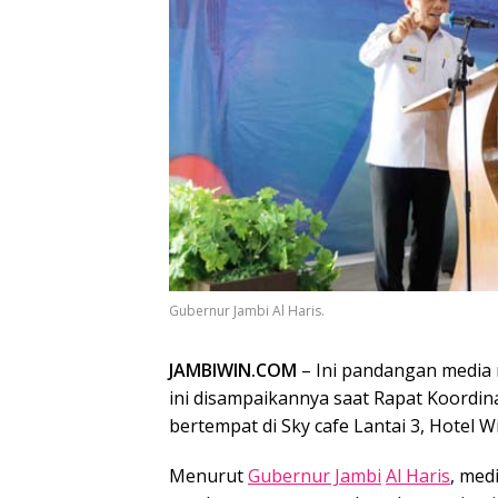
Gubernur Jambi Al Haris.
JAMBIWIN.COM
– Ini pandangan media
ini disampaikannya saat Rapat Koordin
bertempat di Sky cafe Lantai 3, Hotel W
Menurut
Gubernur Jambi
Al Haris
, med