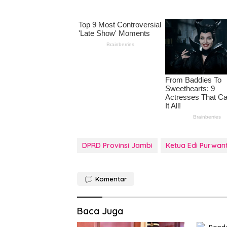
DPRD Provinsi Jambi
Ketua Edi Purwan
Komentar
Baca Juga