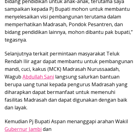
bidang pendidikan untuk anak-anak, terutama saya
sampaikan kepada Pj Bupati mohon untuk membantu
menyelesaikan visi pembangunan terutama dalam
memperhatikan Madrasah, Pondok Pesantren, dan
bidang pendidikan lainnya, mohon dibantu pak bupati,”
tegasnya.
Selanjutnya terkait permintaan masyarakat Teluk
Rendah Ilir agar dapat membantu untuk pembangunan
mandi, cuci, kakus (MCK) Madrasah Nurussaadah,
Wagub
Abdullah Sani
langsung salurkan bantuan
berupa uang tunai kepada pengurus Madrasah yang
diharapkan dapat bermanfaat untuk memenuhi
fasilitas Madrasah dan dapat digunakan dengan baik
dan layak.
Kemudian Pj Bupati Aspan menanggapi arahan Wakil
Gubernur Jambi
dan