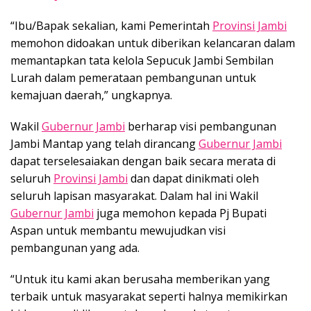
“Ibu/Bapak sekalian, kami Pemerintah
Provinsi Jambi
memohon didoakan untuk diberikan kelancaran dalam
memantapkan tata kelola Sepucuk Jambi Sembilan
Lurah dalam pemerataan pembangunan untuk
kemajuan daerah,” ungkapnya.
Wakil
Gubernur Jambi
berharap visi pembangunan
Jambi Mantap yang telah dirancang
Gubernur Jambi
dapat terselesaiakan dengan baik secara merata di
seluruh
Provinsi Jambi
dan dapat dinikmati oleh
seluruh lapisan masyarakat. Dalam hal ini Wakil
Gubernur Jambi
juga memohon kepada Pj Bupati
Aspan untuk membantu mewujudkan visi
pembangunan yang ada.
“Untuk itu kami akan berusaha memberikan yang
terbaik untuk masyarakat seperti halnya memikirkan