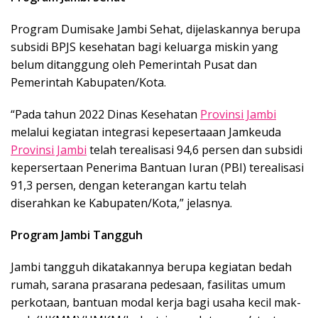
Program Dumisake Jambi Sehat, dijelaskannya berupa
subsidi BPJS kesehatan bagi keluarga miskin yang
belum ditanggung oleh Pemerintah Pusat dan
Pemerintah Kabupaten/Kota.
“Pada tahun 2022 Dinas Kesehatan
Provinsi Jambi
melalui kegiatan integrasi kepesertaaan Jamkeuda
Provinsi Jambi
telah terealisasi 94,6 persen dan subsidi
kepersertaan Penerima Bantuan Iuran (PBI) terealisasi
91,3 persen, dengan keterangan kartu telah
diserahkan ke Kabupaten/Kota,” jelasnya.
Program Jambi Tangguh
Jambi tangguh dikatakannya berupa kegiatan bedah
rumah, sarana prasarana pedesaan, fasilitas umum
perkotaan, bantuan modal kerja bagi usaha kecil mak-