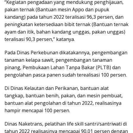
“Kegiatan pengadaan yang mendukung penghijauan,
pakan ternak (Bantuan mesin Appo dan pupuk
kandang) pada tahun 2022 teralisasi 96,3 persen, dan
peningkatan ketersediaan bibit ternak (Bantuan ternak
ayam dan itik, bahan kandang unggas, pakan unggas)
teralisasi 90,3 persen,” katanya.
Pada Dinas Perkebunan dikatakannya, pengembangan
tanaman kelapa sawit, pengembangan tanaman
pinang, Pembukaan Lahan Tanpa Bakar (PLTB) dan
pengolahan pasca panen sudah terealisasi 100 persen.
Di Dinas Kelautan dan Perikanan, bantuan alat
tangkap, bantuan benih, pakan, dan mesin pembuat,
bantuan alat pengolahan di tahun 2022, realisasinya
hampir mencapai 100 persen.
Dinas Naketrans, pelatihan life skill santri/santriwati di
tahun 2022 realisasinya mencapai 90,01 persen dengan