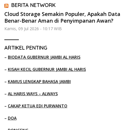
BERITA NETWORK
Cloud Storage Semakin Populer, Apakah Data
Benar-Benar Aman di Penyimpanan Awan?
Kamis, 09 Jul 2026 - 10:17 WIB
ARTIKEL PENTING
–
BIODATA GUBERNUR JAMBI AL HARIS
–
KISAH KECIL GUBERNUR JAMBI AL HARIS
–
KAMUS LENGKAP BAHASA JAMBI
–
AL HARIS WAYS – ALWAYS
–
CAKAP KETUA EDI PURWANTO
–
DOA