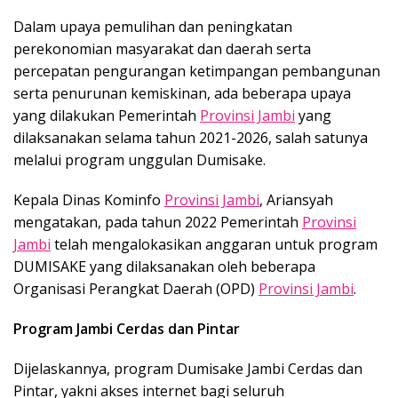
Dalam upaya pemulihan dan peningkatan
perekonomian masyarakat dan daerah serta
percepatan pengurangan ketimpangan pembangunan
serta penurunan kemiskinan, ada beberapa upaya
yang dilakukan Pemerintah
Provinsi Jambi
yang
dilaksanakan selama tahun 2021-2026, salah satunya
melalui program unggulan Dumisake.
Kepala Dinas Kominfo
Provinsi Jambi
, Ariansyah
mengatakan, pada tahun 2022 Pemerintah
Provinsi
Jambi
telah mengalokasikan anggaran untuk program
DUMISAKE yang dilaksanakan oleh beberapa
Organisasi Perangkat Daerah (OPD)
Provinsi Jambi
.
Program Jambi Cerdas dan Pintar
Dijelaskannya, program Dumisake Jambi Cerdas dan
Pintar, yakni akses internet bagi seluruh