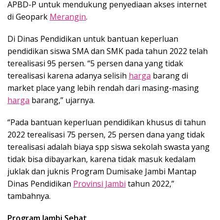
APBD-P untuk mendukung penyediaan akses internet
di Geopark
Merangin
.
Di Dinas Pendidikan untuk bantuan keperluan
pendidikan siswa SMA dan SMK pada tahun 2022 telah
terealisasi 95 persen. “5 persen dana yang tidak
terealisasi karena adanya selisih
harga
barang di
market place yang lebih rendah dari masing-masing
harga
barang,” ujarnya.
“Pada bantuan keperluan pendidikan khusus di tahun
2022 terealisasi 75 persen, 25 persen dana yang tidak
terealisasi adalah biaya spp siswa sekolah swasta yang
tidak bisa dibayarkan, karena tidak masuk kedalam
juklak dan juknis Program Dumisake Jambi Mantap
Dinas Pendidikan
Provinsi Jambi
tahun 2022,”
tambahnya.
Program Jambi Sehat