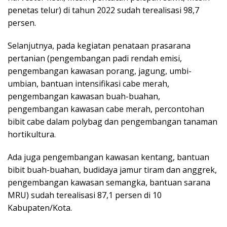
penetas telur) di tahun 2022 sudah terealisasi 98,7
persen.
Selanjutnya, pada kegiatan penataan prasarana
pertanian (pengembangan padi rendah emisi,
pengembangan kawasan porang, jagung, umbi-
umbian, bantuan intensifikasi cabe merah,
pengembangan kawasan buah-buahan,
pengembangan kawasan cabe merah, percontohan
bibit cabe dalam polybag dan pengembangan tanaman
hortikultura.
Ada juga pengembangan kawasan kentang, bantuan
bibit buah-buahan, budidaya jamur tiram dan anggrek,
pengembangan kawasan semangka, bantuan sarana
MRU) sudah terealisasi 87,1 persen di 10
Kabupaten/Kota.