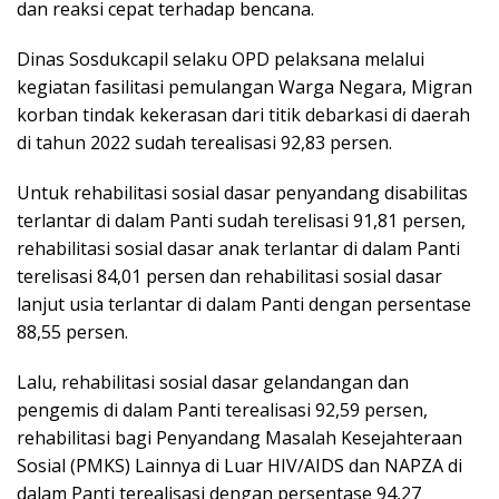
dan reaksi cepat terhadap bencana.
Dinas Sosdukcapil selaku OPD pelaksana melalui
kegiatan fasilitasi pemulangan Warga Negara, Migran
korban tindak kekerasan dari titik debarkasi di daerah
di tahun 2022 sudah terealisasi 92,83 persen.
Untuk rehabilitasi sosial dasar penyandang disabilitas
terlantar di dalam Panti sudah terelisasi 91,81 persen,
rehabilitasi sosial dasar anak terlantar di dalam Panti
terelisasi 84,01 persen dan rehabilitasi sosial dasar
lanjut usia terlantar di dalam Panti dengan persentase
88,55 persen.
Lalu, rehabilitasi sosial dasar gelandangan dan
pengemis di dalam Panti terealisasi 92,59 persen,
rehabilitasi bagi Penyandang Masalah Kesejahteraan
Sosial (PMKS) Lainnya di Luar HIV/AIDS dan NAPZA di
dalam Panti terealisasi dengan persentase 94,27