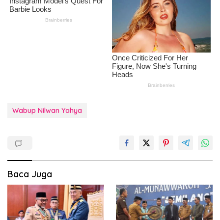
Wabup Nilwan Yahya
Baca Juga