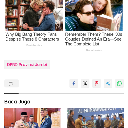
DPRD Provinsi Jambi
Baca Juga