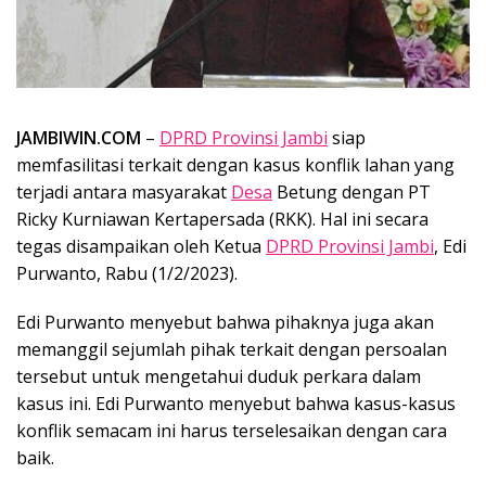
JAMBIWIN.COM
–
DPRD Provinsi Jambi
siap
memfasilitasi terkait dengan kasus konflik lahan yang
terjadi antara masyarakat
Desa
Betung dengan PT
Ricky Kurniawan Kertapersada (RKK). Hal ini secara
tegas disampaikan oleh Ketua
DPRD Provinsi Jambi
, Edi
Purwanto, Rabu (1/2/2023).
Edi Purwanto menyebut bahwa pihaknya juga akan
memanggil sejumlah pihak terkait dengan persoalan
tersebut untuk mengetahui duduk perkara dalam
kasus ini. Edi Purwanto menyebut bahwa kasus-kasus
konflik semacam ini harus terselesaikan dengan cara
baik.