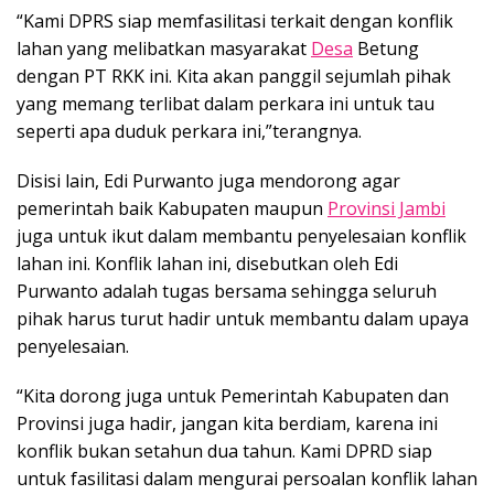
“Kami DPRS siap memfasilitasi terkait dengan konflik
lahan yang melibatkan masyarakat
Desa
Betung
dengan PT RKK ini. Kita akan panggil sejumlah pihak
yang memang terlibat dalam perkara ini untuk tau
seperti apa duduk perkara ini,”terangnya.
Disisi lain, Edi Purwanto juga mendorong agar
pemerintah baik Kabupaten maupun
Provinsi Jambi
juga untuk ikut dalam membantu penyelesaian konflik
lahan ini. Konflik lahan ini, disebutkan oleh Edi
Purwanto adalah tugas bersama sehingga seluruh
pihak harus turut hadir untuk membantu dalam upaya
penyelesaian.
“Kita dorong juga untuk Pemerintah Kabupaten dan
Provinsi juga hadir, jangan kita berdiam, karena ini
konflik bukan setahun dua tahun. Kami DPRD siap
untuk fasilitasi dalam mengurai persoalan konflik lahan