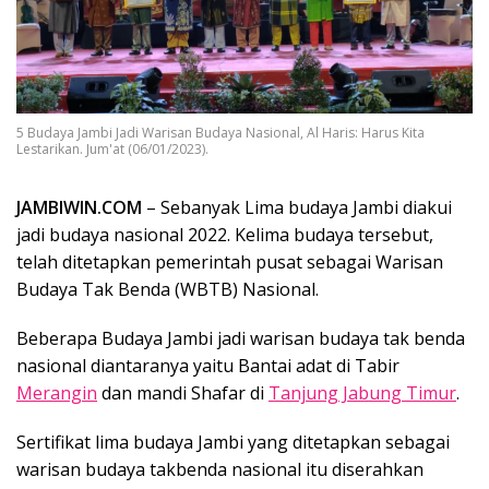
5 Budaya Jambi Jadi Warisan Budaya Nasional, Al Haris: Harus Kita
Lestarikan. Jum'at (06/01/2023).
JAMBIWIN.COM
– Sebanyak Lima budaya Jambi diakui
jadi budaya nasional 2022. Kelima budaya tersebut,
telah ditetapkan pemerintah pusat sebagai Warisan
Budaya Tak Benda (WBTB) Nasional.
Beberapa Budaya Jambi jadi warisan budaya tak benda
nasional diantaranya yaitu Bantai adat di Tabir
Merangin
dan mandi Shafar di
Tanjung Jabung Timur
.
Sertifikat lima budaya Jambi yang ditetapkan sebagai
warisan budaya takbenda nasional itu diserahkan