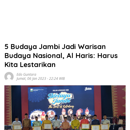
5 Budaya Jambi Jadi Warisan
Budaya Nasional, Al Haris: Harus
Kita Lestarikan
Edo Guntara
Jumat, 06 Jan 2023 - 22:24 WIB