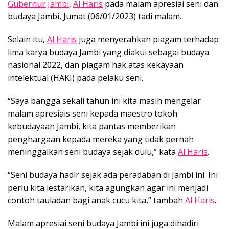
Gubernur Jambi
,
Al Haris
pada malam apresiai seni dan
budaya Jambi, Jumat (06/01/2023) tadi malam.
Selain itu,
Al Haris
juga menyerahkan piagam terhadap
lima karya budaya Jambi yang diakui sebagai budaya
nasional 2022, dan piagam hak atas kekayaan
intelektual (HAKI) pada pelaku seni.
“Saya bangga sekali tahun ini kita masih mengelar
malam apresiais seni kepada maestro tokoh
kebudayaan Jambi, kita pantas memberikan
penghargaan kepada mereka yang tidak pernah
meninggalkan seni budaya sejak dulu,” kata
Al Haris
.
“Seni budaya hadir sejak ada peradaban di Jambi ini. Ini
perlu kita lestarikan, kita agungkan agar ini menjadi
contoh tauladan bagi anak cucu kita,” tambah
Al Haris
.
Malam apresiai seni budaya Jambi ini juga dihadiri