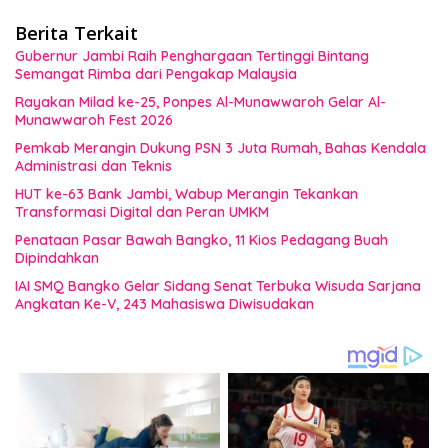
Berita Terkait
Gubernur Jambi Raih Penghargaan Tertinggi Bintang
Semangat Rimba dari Pengakap Malaysia
Rayakan Milad ke-25, Ponpes Al-Munawwaroh Gelar Al-
Munawwaroh Fest 2026
Pemkab Merangin Dukung PSN 3 Juta Rumah, Bahas Kendala
Administrasi dan Teknis
HUT ke-63 Bank Jambi, Wabup Merangin Tekankan
Transformasi Digital dan Peran UMKM
Penataan Pasar Bawah Bangko, 11 Kios Pedagang Buah
Dipindahkan
IAI SMQ Bangko Gelar Sidang Senat Terbuka Wisuda Sarjana
Angkatan Ke-V, 243 Mahasiswa Diwisudakan