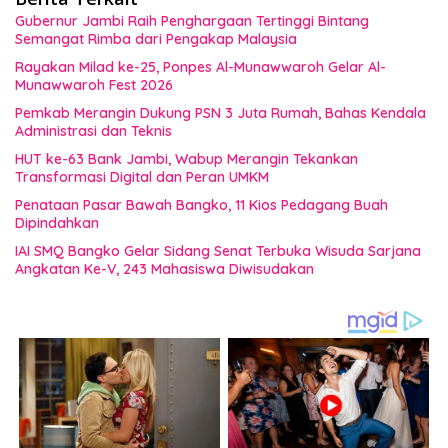
Gubernur Jambi Raih Penghargaan Tertinggi Bintang
Semangat Rimba dari Pengakap Malaysia
Rayakan Milad ke-25, Ponpes Al-Munawwaroh Gelar Al-
Munawwaroh Fest 2026
Pemkab Merangin Dukung PSN 3 Juta Rumah, Bahas Kendala
Administrasi dan Teknis
HUT ke-63 Bank Jambi, Wabup Merangin Tekankan
Transformasi Digital dan Peran UMKM
Penataan Pasar Bawah Bangko, 11 Kios Pedagang Buah
Dipindahkan
IAI SMQ Bangko Gelar Sidang Senat Terbuka Wisuda Sarjana
Angkatan Ke-V, 243 Mahasiswa Diwisudakan