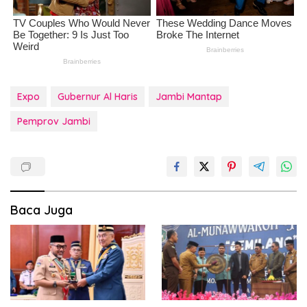
Expo
Gubernur Al Haris
Jambi Mantap
Pemprov Jambi
Baca Juga