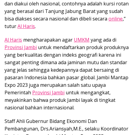
dan diakui oleh nasional, contohnya adalah kursi rotan
yang berasal dari Tanjung Jabung Barat yang sudah
bisa diakses secara nasional dan dibeli secara
online
,”
tutur
Al Haris
.
Al Haris
mengharapakan agar
UMKM
yang ada di
Provinsi Jambi
untuk mendaftarkan produk produknya
yang berkualitas dengan indeks geografi karena ini
sangat penting dimana ada jaminan mutu dan standar
yang jelas sehingga kedepannya dapat bersaing di
pasaran Indonesia bahkan pasar global. Jambi Mantap
Expo 2023 juga merupakan salah satu upaya
Pemerintah
Provinsi Jambi
untuk mengangkat,
meyakinkan bahwa produk Jambi layak di tingkat
nasional bahkan internasional.
Staff Ahli Gubernur Bidang Ekonomi Dan
Pembangunan, Drs.Ariansyah,M.E., selaku Koordinator