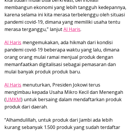
membangun ekonomi yang lebih tangguh kedepannya,
karena selama ini kita merasa terbelenggu oleh situasi
pandemi covid-19, dimana yang memiliki usaha tentu
merasa terganggu,” lanjut
Al Haris
.
Al Haris
mengemukakan, ada hikmah dari kondisi
pandemi covid-19 beberapa waktu yang lalu, dimana
orang orang mulai ramai menjual produk dengan
memanfaatkan digitalisasi sebagai pemasaran dan
mulai banyak produk produk baru.
Al Haris
menuturkan, Presiden Jokowi terus
mengimbau kepada Usaha Mikro Kecil dan Menengah
(
UMKM
) untuk bersaing dalam mendaftarkan produk
produk dari daerah.
“Alhamdulillah, untuk produk dari Jambi ada lebih
kurang sebanyak 1.500 produk yang sudah terdaftar