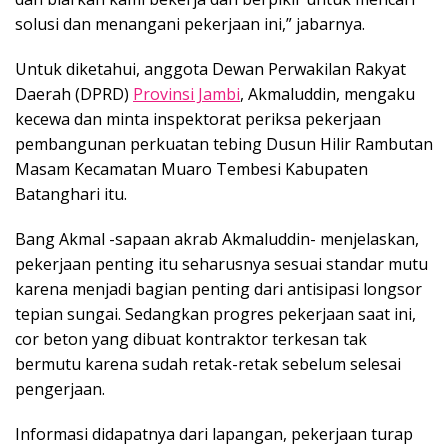
solusi dan menangani pekerjaan ini,” jabarnya.
Untuk diketahui, anggota Dewan Perwakilan Rakyat
Daerah (DPRD)
Provinsi Jambi
, Akmaluddin, mengaku
kecewa dan minta inspektorat periksa pekerjaan
pembangunan perkuatan tebing Dusun Hilir Rambutan
Masam Kecamatan Muaro Tembesi Kabupaten
Batanghari itu.
Bang Akmal -sapaan akrab Akmaluddin- menjelaskan,
pekerjaan penting itu seharusnya sesuai standar mutu
karena menjadi bagian penting dari antisipasi longsor
tepian sungai. Sedangkan progres pekerjaan saat ini,
cor beton yang dibuat kontraktor terkesan tak
bermutu karena sudah retak-retak sebelum selesai
pengerjaan.
Informasi didapatnya dari lapangan, pekerjaan turap