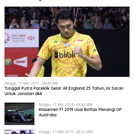
Minggu, 17 Mar 2019 - 08:48 WIB
Tunggal Putra Paceklik Gelar All England 25 Tahun, Ini Saran
Untuk Jonatan dkk
Minggu, 17 Mar 2019 - 08:43 WIB
Klasemen F1 2019 Usai Bottas Menangi GP
Australia
Minggu, 17 Mar 2019 - 08:32 WIB