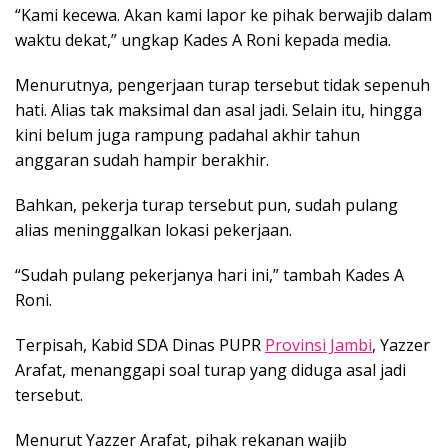
“Kami kecewa. Akan kami lapor ke pihak berwajib dalam
waktu dekat,” ungkap Kades A Roni kepada media.
Menurutnya, pengerjaan turap tersebut tidak sepenuh
hati. Alias tak maksimal dan asal jadi. Selain itu, hingga
kini belum juga rampung padahal akhir tahun
anggaran sudah hampir berakhir.
Bahkan, pekerja turap tersebut pun, sudah pulang
alias meninggalkan lokasi pekerjaan.
“Sudah pulang pekerjanya hari ini,” tambah Kades A
Roni.
Terpisah, Kabid SDA Dinas PUPR
Provinsi Jambi
, Yazzer
Arafat, menanggapi soal turap yang diduga asal jadi
tersebut.
Menurut Yazzer Arafat, pihak rekanan wajib