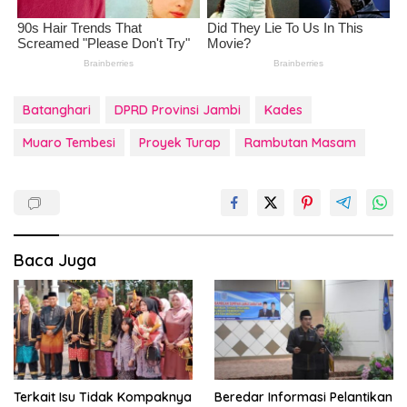
Batanghari
DPRD Provinsi Jambi
Kades
Muaro Tembesi
Proyek Turap
Rambutan Masam
Baca Juga
Terkait Isu Tidak Kompaknya
Beredar Informasi Pelantikan