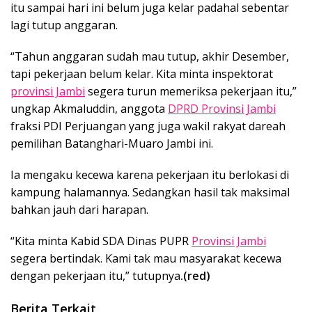
itu sampai hari ini belum juga kelar padahal sebentar
lagi tutup anggaran.
“Tahun anggaran sudah mau tutup, akhir Desember,
tapi pekerjaan belum kelar. Kita minta inspektorat
provinsi Jambi
segera turun memeriksa pekerjaan itu,”
ungkap Akmaluddin, anggota
DPRD Provinsi Jambi
fraksi PDI Perjuangan yang juga wakil rakyat dareah
pemilihan Batanghari-Muaro Jambi ini.
Ia mengaku kecewa karena pekerjaan itu berlokasi di
kampung halamannya. Sedangkan hasil tak maksimal
bahkan jauh dari harapan.
“Kita minta Kabid SDA Dinas PUPR
Provinsi Jambi
segera bertindak. Kami tak mau masyarakat kecewa
dengan pekerjaan itu,” tutupnya
.(red)
Berita Terkait