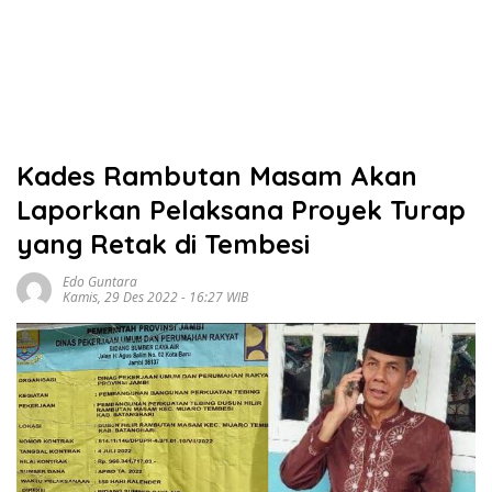
Kades Rambutan Masam Akan
Laporkan Pelaksana Proyek Turap
yang Retak di Tembesi
Edo Guntara
Kamis, 29 Des 2022 - 16:27 WIB