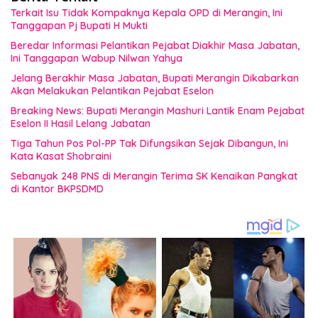
Terkait Isu Tidak Kompaknya Kepala OPD di Merangin, Ini
Tanggapan Pj Bupati H Mukti
Beredar Informasi Pelantikan Pejabat Diakhir Masa Jabatan,
Ini Tanggapan Wabup Nilwan Yahya
Jelang Berakhir Masa Jabatan, Bupati Merangin Dikabarkan
Akan Melakukan Pelantikan Pejabat Eselon
Breaking News: Bupati Merangin Mashuri Lantik Enam Pejabat
Eselon II Hasil Lelang Jabatan
Tiga Tahun Pos Pol-PP Tak Difungsikan Sejak Dibangun, Ini
Kata Kasat Shobraini
Sebanyak 248 PNS di Merangin Terima SK Kenaikan Pangkat
di Kantor BKPSDMD