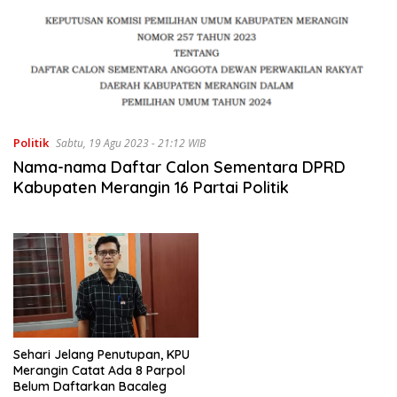
Politik
Sabtu, 19 Agu 2023 - 21:12 WIB
Nama-nama Daftar Calon Sementara DPRD
Kabupaten Merangin 16 Partai Politik
Sehari Jelang Penutupan, KPU
Merangin Catat Ada 8 Parpol
Belum Daftarkan Bacaleg