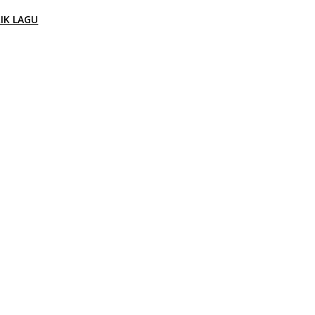
RIK LAGU